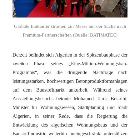
Globale Einkäufer strömen zur Messe auf der Suche nach
Premium-Partnerschaften (Quelle: BATIMATEC)
Derzeit befindet sich Algerien in der Spitzenbauphase der
zweiten Phase seines „Eine-Million-Wohnungsbau-
Programms“, was die dringende Nachfrage nach
leistungsstarken, hochwertigen Betonproduktformanlagen
auf dem Baustoffmarkt ankurbelt. Während seines
Ausstellungsbesuchs betonte Mohamed Tarek Belaribi,
Minister für Wohnungswesen, Stadtplanung und Stadt
Algerien, in seiner Rede, dass die Regierung die
Entwicklung des algerischen Wohnungsbaus und der
Baustoffindustrie weiterhin uneingeschränkt unterstützen