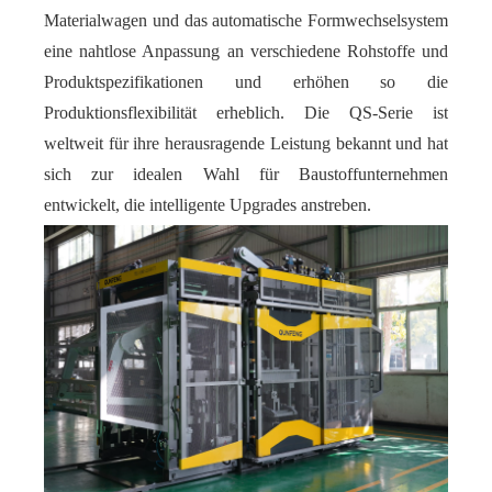
Materialwagen und das automatische Formwechselsystem
eine nahtlose Anpassung an verschiedene Rohstoffe und
Produktspezifikationen und erhöhen so die
Produktionsflexibilität erheblich. Die QS-Serie ist
weltweit für ihre herausragende Leistung bekannt und hat
sich zur idealen Wahl für Baustoffunternehmen
entwickelt, die intelligente Upgrades anstreben.