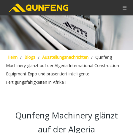
Heim
/
Blogs
/
Ausstellungsnachrichten
/
Qunfeng
Machinery glänzt auf der Algeria International Construction
Equipment Expo und präsentiert intelligente
Fertigungsfähigkeiten in Afrika！
Qunfeng Machinery glänzt
auf der Algeria