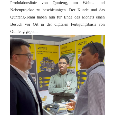
Produktionslinie von Qunfeng, um Wohn- und
Nebenprojekte zu beschleunigen. Der Kunde und das
Qunfeng-Team haben nun für Ende des Monats einen
Besuch vor Ort in der digitalen Fertigungsbasis von
Qunfeng geplant.