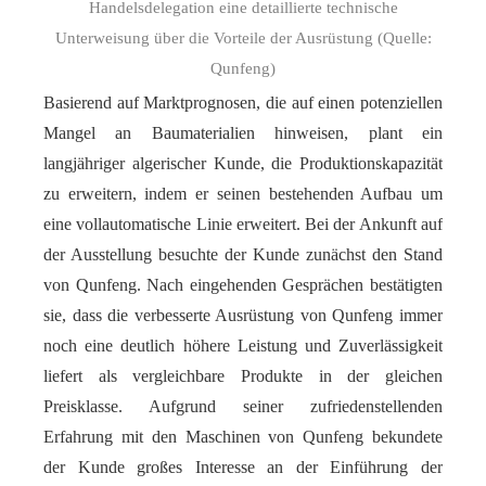
Handelsdelegation eine detaillierte technische
Unterweisung über die Vorteile der Ausrüstung (Quelle:
Qunfeng)
Basierend auf Marktprognosen, die auf einen potenziellen
Mangel an Baumaterialien hinweisen, plant ein
langjähriger algerischer Kunde, die Produktionskapazität
zu erweitern, indem er seinen bestehenden Aufbau um
eine vollautomatische Linie erweitert. Bei der Ankunft auf
der Ausstellung besuchte der Kunde zunächst den Stand
von Qunfeng. Nach eingehenden Gesprächen bestätigten
sie, dass die verbesserte Ausrüstung von Qunfeng immer
noch eine deutlich höhere Leistung und Zuverlässigkeit
liefert als vergleichbare Produkte in der gleichen
Preisklasse. Aufgrund seiner zufriedenstellenden
Erfahrung mit den Maschinen von Qunfeng bekundete
der Kunde großes Interesse an der Einführung der