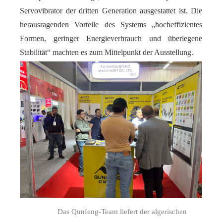
Servovibrator der dritten Generation ausgestattet ist. Die
herausragenden Vorteile des Systems „hocheffizientes
Formen, geringer Energieverbrauch und überlegene
Stabilität“ machten es zum Mittelpunkt der Ausstellung.
Das Qunfeng-Team liefert der algerischen