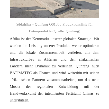
Südafrika – Qunfeng QS1300 Produktionslinie für
Betonprodukte (Quelle: Qunfeng)
Afrika ist der Kernmarkt unserer globalen Strategie. Wir
werden die Leistung unserer Produkte weiter optimieren
und die lokale Zusammenarbeit vertiefen, um dem
Infrastrukturbau in Algerien und den afrikanischen
Ländern mehr Dynamik zu verleihen. Qunfeng nutzt
BATIMATEC als Chance und wird weiterhin mit seinen
afrikanischen Partnern zusammenarbeiten, um das neue
Muster der regionalen Entwicklung mit der
Handwerkskunst der intelligenten Fertigung Chinas zu
unterstützen.