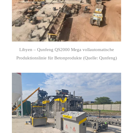
Libyen – Qunfeng QS2000 Mega vollautomatische
Produktionslinie für Betonprodukte (Quelle: Qunfeng)