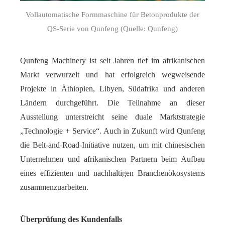
Vollautomatische Formmaschine für Betonprodukte der
QS-Serie von Qunfeng (Quelle: Qunfeng)
Qunfeng Machinery ist seit Jahren tief im afrikanischen
Markt verwurzelt und hat erfolgreich wegweisende
Projekte in Äthiopien, Libyen, Südafrika und anderen
Ländern durchgeführt. Die Teilnahme an dieser
Ausstellung unterstreicht seine duale Marktstrategie
„Technologie + Service“. Auch in Zukunft wird Qunfeng
die Belt-and-Road-Initiative nutzen, um mit chinesischen
Unternehmen und afrikanischen Partnern beim Aufbau
eines effizienten und nachhaltigen Branchenökosystems
zusammenzuarbeiten.
Überprüfung des Kundenfalls