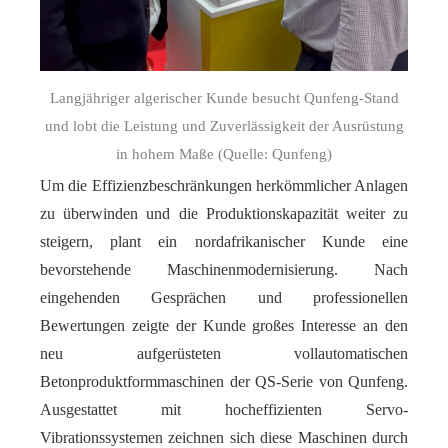
Langjähriger algerischer Kunde besucht Qunfeng-Stand
und lobt die Leistung und Zuverlässigkeit der Ausrüstung
in hohem Maße (Quelle: Qunfeng)
Um die Effizienzbeschränkungen herkömmlicher Anlagen
zu überwinden und die Produktionskapazität weiter zu
steigern, plant ein nordafrikanischer Kunde eine
bevorstehende Maschinenmodernisierung. Nach
eingehenden Gesprächen und professionellen
Bewertungen zeigte der Kunde großes Interesse an den
neu aufgerüsteten vollautomatischen
Betonproduktformmaschinen der QS-Serie von Qunfeng.
Ausgestattet mit hocheffizienten Servo-
Vibrationssystemen zeichnen sich diese Maschinen durch