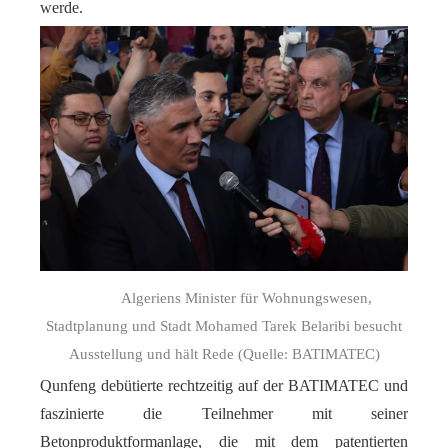
werde.
Algeriens Minister für Wohnungswesen,
Stadtplanung und Stadt Mohamed Tarek Belaribi besucht
Ausstellung und hält Rede (Quelle: BATIMATEC)
Qunfeng debütierte rechtzeitig auf der BATIMATEC und
faszinierte die Teilnehmer mit seiner
Betonproduktformanlage, die mit dem patentierten