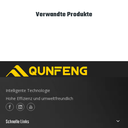
Verwandte Produkte
Intelligente Technologie
Hohe Effizienz und umweltfreundlich
Schnelle Links