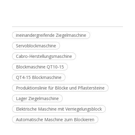
ineinandergreifende Ziegelmaschine
Servoblockmaschine
Cabro-Herstellungsmaschine
Blockmaschine QT10-15
QT4-15 Blockmaschine
Produktionslinie für Blöcke und Pflastersteine
Lager Ziegelmaschine
Elektrische Maschine mit Verriegelungsblock
Automatische Maschine zum Blockieren