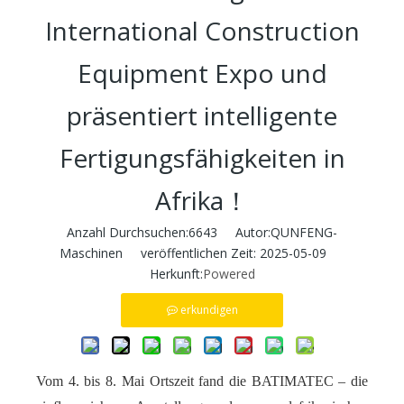
International Construction
Equipment Expo und
präsentiert intelligente
Fertigungsfähigkeiten in
Afrika！
Anzahl Durchsuchen:
6643
Autor:QUNFENG-
Maschinen veröffentlichen Zeit: 2025-05-09
Herkunft:
Powered
erkundigen
Vom 4. bis 8. Mai Ortszeit fand die BATIMATEC – die