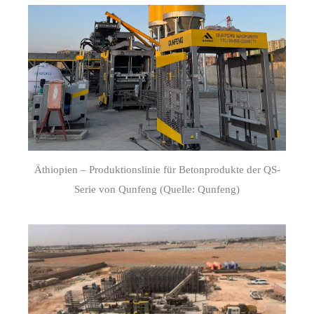
Äthiopien – Produktionslinie für Betonprodukte der QS-
Serie von Qunfeng (Quelle: Qunfeng)