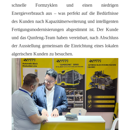
schnelle Formzyklen und einen niedrigen
Energieverbrauch aus – was perfekt auf die Bedürfnisse
des Kunden nach Kapazitätserweiterung und intelligenten
Fertigungsmodernisierungen abgestimmt ist. Der Kunde
und das Qunfeng-Team haben vereinbart, nach Abschluss
der Ausstellung gemeinsam die Einrichtung eines lokalen
algerischen Kunden zu besuchen.