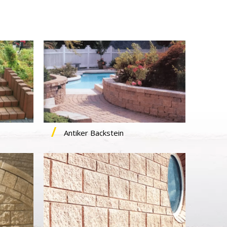
Antiker Backstein