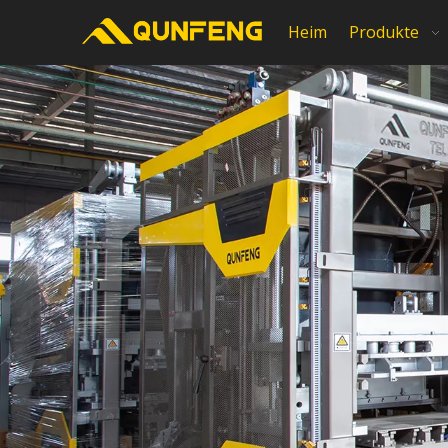
Heim
Produkte