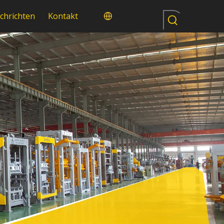
chrichten
Kontakt