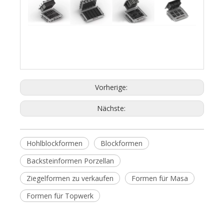
Vorherige:
Nächste:
Hohlblockformen
Blockformen
Backsteinformen Porzellan
Ziegelformen zu verkaufen
Formen für Masa
Formen für Topwerk