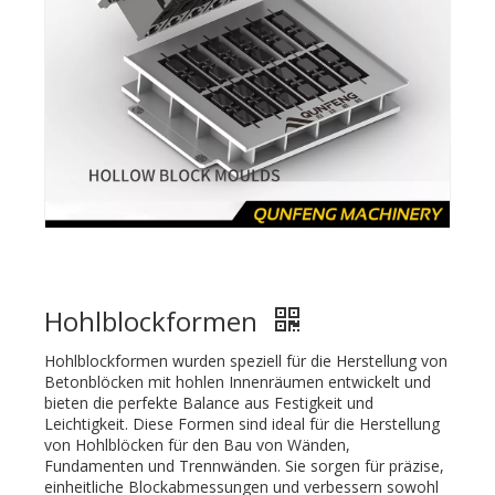
Hohlblockformen
Hohlblockformen wurden speziell für die Herstellung von
Betonblöcken mit hohlen Innenräumen entwickelt und
bieten die perfekte Balance aus Festigkeit und
Leichtigkeit. Diese Formen sind ideal für die Herstellung
von Hohlblöcken für den Bau von Wänden,
Fundamenten und Trennwänden. Sie sorgen für präzise, ​​
einheitliche Blockabmessungen und verbessern sowohl