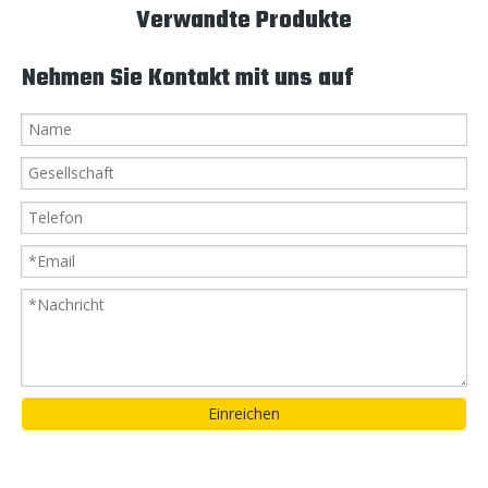
Verwandte Produkte
Nehmen Sie Kontakt mit uns auf
Einreichen