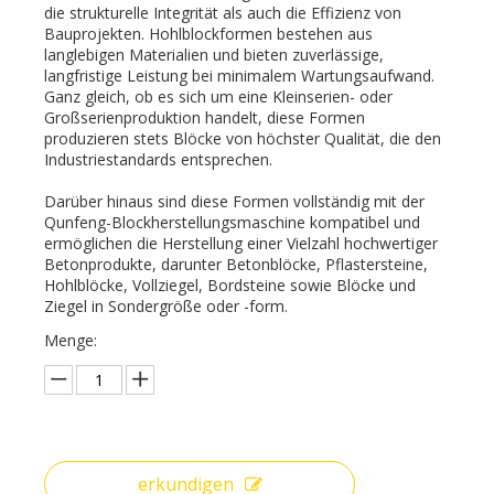
die strukturelle Integrität als auch die Effizienz von
Bauprojekten. Hohlblockformen bestehen aus
langlebigen Materialien und bieten zuverlässige,
langfristige Leistung bei minimalem Wartungsaufwand.
Ganz gleich, ob es sich um eine Kleinserien- oder
Großserienproduktion handelt, diese Formen
produzieren stets Blöcke von höchster Qualität, die den
Industriestandards entsprechen.
Darüber hinaus sind diese Formen vollständig mit der
Qunfeng-Blockherstellungsmaschine kompatibel und
ermöglichen die Herstellung einer Vielzahl hochwertiger
Betonprodukte, darunter Betonblöcke, Pflastersteine,
Hohlblöcke, Vollziegel, Bordsteine ​​sowie Blöcke und
Ziegel in Sondergröße oder -form.
Menge:
erkundigen