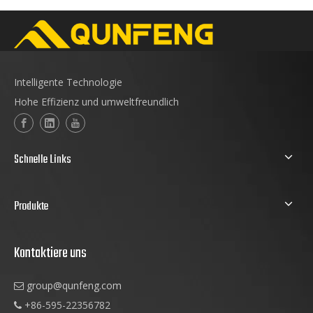
Intelligente Technologie
Hohe Effizienz und umweltfreundlich
Schnelle Links
Produkte
Kontaktiere uns
group@qunfeng.com

+86-595-22356782
