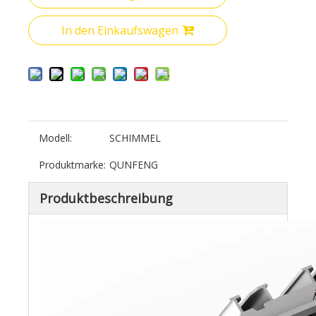
In den Einkaufswagen
Modell:
SCHIMMEL
Produktmarke:
QUNFENG
Produktbeschreibung