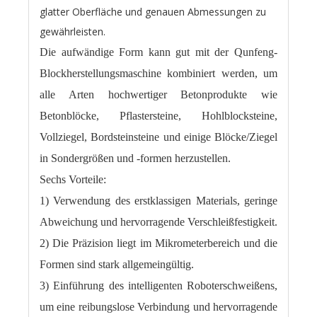
glatter Oberfläche und genauen Abmessungen zu
gewährleisten.
Die aufwändige Form kann gut mit der Qunfeng-
Blockherstellungsmaschine kombiniert werden, um
alle Arten hochwertiger Betonprodukte wie
Betonblöcke, Pflastersteine, Hohlblocksteine,
Vollziegel, Bordsteinsteine ​​und einige Blöcke/Ziegel
in Sondergrößen und -formen herzustellen.
Sechs Vorteile:
1) Verwendung des erstklassigen Materials, geringe
Abweichung und hervorragende Verschleißfestigkeit.
2) Die Präzision liegt im Mikrometerbereich und die
Formen sind stark allgemeingültig.
3) Einführung des intelligenten Roboterschweißens,
um eine reibungslose Verbindung und hervorragende