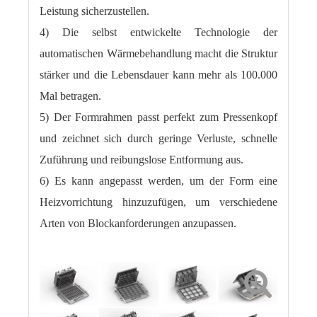
Leistung sicherzustellen.
4) Die selbst entwickelte Technologie der
automatischen Wärmebehandlung macht die Struktur
stärker und die Lebensdauer kann mehr als 100.000
Mal betragen.
5) Der Formrahmen passt perfekt zum Pressenkopf
und zeichnet sich durch geringe Verluste, schnelle
Zuführung und reibungslose Entformung aus.
6) Es kann angepasst werden, um der Form eine
Heizvorrichtung hinzuzufügen, um verschiedene
Arten von Blockanforderungen anzupassen.