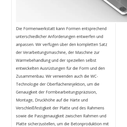
Die Formenwerkstatt kann Formen entsprechend
unterschiedlicher Anforderungen entwerfen und
anpassen. Wir verfügen über den kompletten Satz
der Verarbeitungsmaschine, der Maschine zur
Wärmebehandlung und der speziellen selbst
entwickelten Ausrüstungen für die Form und den
Zusammenbau. Wir verwenden auch die WC-
Technologie der Oberflächeninjektion, um die
Genauigkeit der Formbearbeitungspräzision,
Montage, Druckhöhe auf die Härte und
Verschleißfestigkeit der Platte und des Rahmens
sowie die Passgenauigkeit zwischen Rahmen und
Platte sicherzustellen, um die Betonproduktion mit