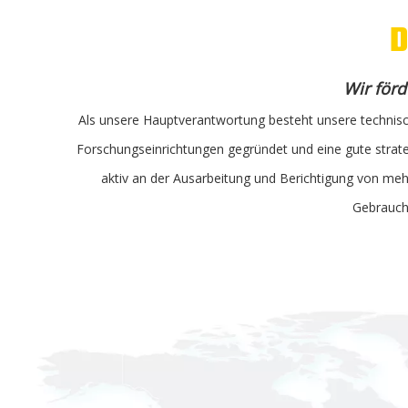
D
Wir förd
Als unsere Hauptverantwortung besteht unsere technisc
Forschungseinrichtungen gegründet und eine gute strat
aktiv an der Ausarbeitung und Berichtigung von meh
Gebrauch