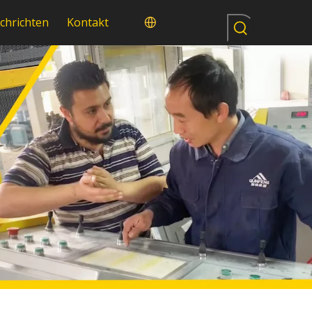
chrichten
Kontakt