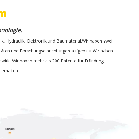
em
hnologie.
, Hydraulik, Elektronik und Baumaterial.Wir haben zwei
itäten und Forschungseinrichtungen aufgebaut.Wir haben
wirkt.Wir haben mehr als 200 Patente für Erfindung,
erhalten.