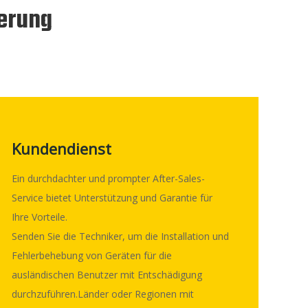
ierung
Kundendienst​​​​​​​
Ein durchdachter und prompter After-Sales-
Service bietet Unterstützung und Garantie für
Ihre Vorteile.
Senden Sie die Techniker, um die Installation und
Fehlerbehebung von Geräten für die
ausländischen Benutzer mit Entschädigung
durchzuführen.Länder oder Regionen mit