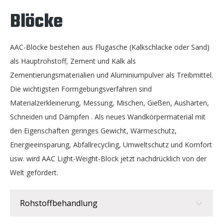
Blöcke
AAC-Blöcke bestehen aus Flugasche (Kalkschlacke oder Sand)
als Hauptrohstoff, Zement und Kalk als
Zementierungsmaterialien und Aluminiumpulver als Treibmittel.
Die wichtigsten Formgebungsverfahren sind
Materialzerkleinerung, Messung, Mischen, Gießen, Aushärten,
Schneiden und Dämpfen . Als neues Wandkörpermaterial mit
den Eigenschaften geringes Gewicht, Wärmeschutz,
Energieeinsparung, Abfallrecycling, Umweltschutz und Komfort
usw. wird AAC Light-Weight-Block jetzt nachdrücklich von der
Welt gefördert.
Rohstoffbehandlung