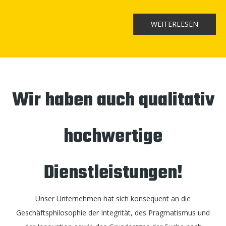
WEITERLESEN
Wir haben auch qualitativ
hochwertige
Dienstleistungen!
Unser Unternehmen hat sich konsequent an die
Geschäftsphilosophie der Integrität, des Pragmatismus und