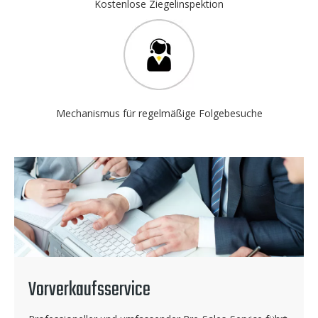
Kostenlose Ziegelinspektion
Mechanismus für regelmäßige Folgebesuche
Vorverkaufsservice