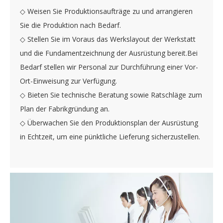
◇ Weisen Sie Produktionsaufträge zu und arrangieren
Sie die Produktion nach Bedarf.
◇ Stellen Sie im Voraus das Werkslayout der Werkstatt
und die Fundamentzeichnung der Ausrüstung bereit.Bei
Bedarf stellen wir Personal zur Durchführung einer Vor-
Ort-Einweisung zur Verfügung.
◇ Bieten Sie technische Beratung sowie Ratschläge zum
Plan der Fabrikgründung an.
◇ Überwachen Sie den Produktionsplan der Ausrüstung
in Echtzeit, um eine pünktliche Lieferung sicherzustellen.