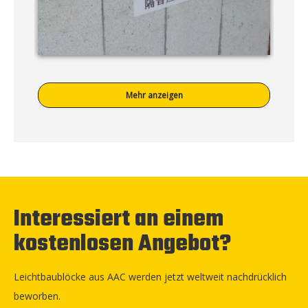
Mehr anzeigen
Interessiert an einem
kostenlosen Angebot?
Leichtbaublöcke aus AAC werden jetzt weltweit nachdrücklich
beworben.