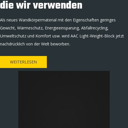
die wir verwenden
Als neues Wandkörpermaterial mit den Eigenschaften geringes
Gewicht, Wärmeschutz, Energieeinsparung, Abfallrecycling,
Umweltschutz und Komfort usw. wird AAC Light-Weight-Block jetzt
nachdrücklich von der Welt beworben.
WEITERLESEN