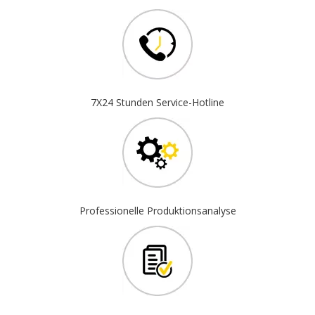
7X24 Stunden Service-Hotline
Professionelle Produktionsanalyse