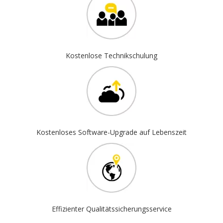
Kostenlose Technikschulung
Kostenloses Software-Upgrade auf Lebenszeit
Effizienter Qualitätssicherungsservice