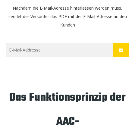
Nachdem die E-Mail-Adresse hinterlassen werden muss,
sendet der Verkäufer das PDF mit der E-Mail-Adresse an den
Kunden
Das Funktionsprinzip der
AAC-