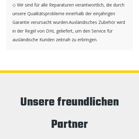
◇ Wir sind für alle Reparaturen verantwortlich, die durch
unsere Qualitätsprobleme innerhalb der einjährigen
Garantie verursacht wurden.Ausländisches Zubehör wird
in der Regel von DHL geliefert, um den Service für
ausländische Kunden zeitnah zu erbringen.
Unsere freundlichen
Partner