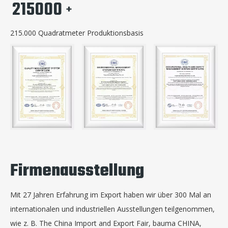
215000
+
215.000 Quadratmeter Produktionsbasis
Firmenausstellung
Mit 27 Jahren Erfahrung im Export haben wir über 300 Mal an
internationalen und industriellen Ausstellungen teilgenommen,
wie z. B. The China Import and Export Fair, bauma CHINA,