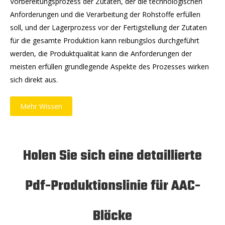
Vorbereitungsprozess der Zutaten, der die technologischen
Anforderungen und die Verarbeitung der Rohstoffe erfüllen
soll, und der Lagerprozess vor der Fertigstellung der Zutaten
für die gesamte Produktion kann reibungslos durchgeführt
werden, die Produktqualität kann die Anforderungen der
meisten erfüllen grundlegende Aspekte des Prozesses wirken
sich direkt aus.
Mehr Wissen
Holen Sie sich eine detaillierte
Pdf-Produktionslinie für AAC-
Blöcke