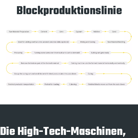
Blockproduktionslinie
Die High-Tech-Maschinen,