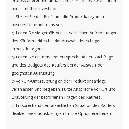
Professioneller und umfassender Pre-Sales-Service führt
und leitet Ihre Investition.
◇ Stellen Sie das Profil und die Produktkategorien
unseres Unternehmens vor;
◇ Leiten Sie sie gemäß den tatsächlichen Anforderungen
des Käufermarktes bei der Auswahl der richtigen
Produktkategorie.
◇ Leiten Sie die Benutzer entsprechend der Nachfrage
und des Budgets des Käufers bei der Auswahl der
geeigneten Ausrüstung.
◇ Vor-Ort-Untersuchung an der Produktionsanlage
veranlassen und begleiten, kurze Ansprache vor Ort und
Erläuterung der betroffenen Fragen des Käufers.;
◇ Entsprechend der tatsächlichen Situation des Käufers
flexible Investitionslösungen für die Option erarbeiten;