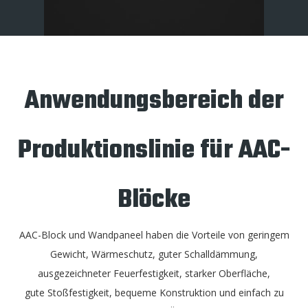
Anwendungsbereich der
Produktionslinie für AAC-
Blöcke
AAC-Block und Wandpaneel haben die Vorteile von geringem
Gewicht, Wärmeschutz, guter Schalldämmung,
ausgezeichneter Feuerfestigkeit, starker Oberfläche,
gute Stoßfestigkeit, bequeme Konstruktion und einfach zu