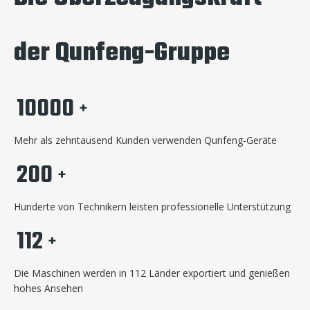
der Qunfeng-Gruppe
10000
+
Mehr als zehntausend Kunden verwenden Qunfeng-Geräte
200
+
Hunderte von Technikern leisten professionelle Unterstützung
112
+
Die Maschinen werden in 112 Länder exportiert und genießen
hohes Ansehen