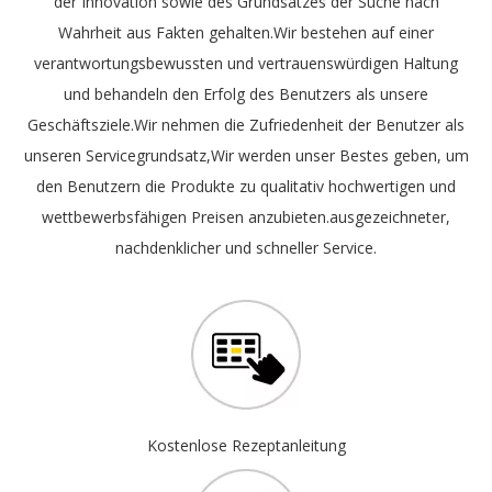
der Innovation sowie des Grundsatzes der Suche nach
Wahrheit aus Fakten gehalten.Wir bestehen auf einer
verantwortungsbewussten und vertrauenswürdigen Haltung
und behandeln den Erfolg des Benutzers als unsere
Geschäftsziele.Wir nehmen die Zufriedenheit der Benutzer als
unseren Servicegrundsatz,Wir werden unser Bestes geben, um
den Benutzern die Produkte zu qualitativ hochwertigen und
wettbewerbsfähigen Preisen anzubieten.ausgezeichneter,
nachdenklicher und schneller Service.
Kostenlose Rezeptanleitung