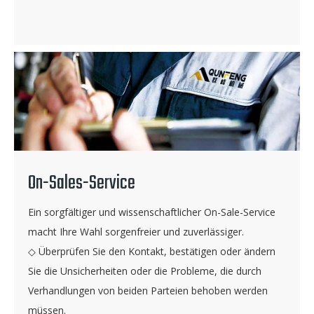
On-Sales-Service
Ein sorgfältiger und wissenschaftlicher On-Sale-Service
macht Ihre Wahl sorgenfreier und zuverlässiger.
◇ Überprüfen Sie den Kontakt, bestätigen oder ändern
Sie die Unsicherheiten oder die Probleme, die durch
Verhandlungen von beiden Parteien behoben werden
müssen.