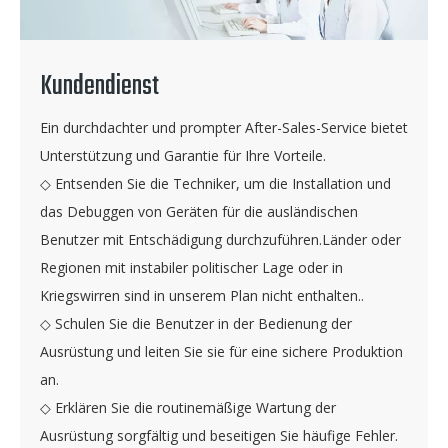
Kundendienst
Ein durchdachter und prompter After-Sales-Service bietet
Unterstützung und Garantie für Ihre Vorteile.
◇ Entsenden Sie die Techniker, um die Installation und
das Debuggen von Geräten für die ausländischen
Benutzer mit Entschädigung durchzuführen.Länder oder
Regionen mit instabiler politischer Lage oder in
Kriegswirren sind in unserem Plan nicht enthalten..
◇ Schulen Sie die Benutzer in der Bedienung der
Ausrüstung und leiten Sie sie für eine sichere Produktion
an.
◇ Erklären Sie die routinemäßige Wartung der
Ausrüstung sorgfältig und beseitigen Sie häufige Fehler.