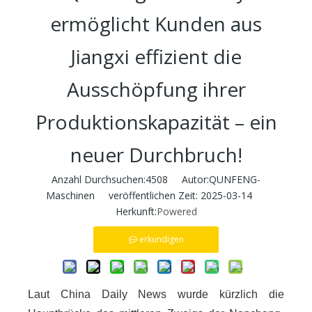
ermöglicht Kunden aus
Jiangxi effizient die
Ausschöpfung ihrer
Produktionskapazität – ein
neuer Durchbruch!
Anzahl Durchsuchen:
4508
Autor:QUNFENG-
Maschinen veröffentlichen Zeit: 2025-03-14
Herkunft:
Powered
erkundigen
Laut China Daily News wurde kürzlich die