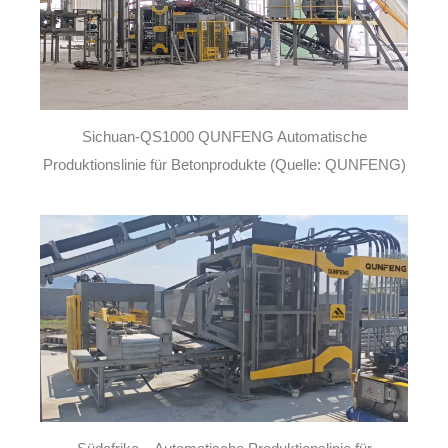
Sichuan-QS1000 QUNFENG Automatische
Produktionslinie für Betonprodukte (Quelle: QUNFENG)