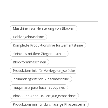
Maschinen zur Herstellung von Blöcken
Hohlziegelmaschine
Komplette Produktionslinie für Zementsteine
kleine bis mittlere Ziegelmaschine
Blockformmaschinen
Produktionslinie für Verriegelungsblöcke
ineinandergreifende Ziegelmaschine
maquinaria para hacer adoquines
Block- und Adoquin-Fertigungsmaschine
Produktionslinie für durchlässige Pflastersteine