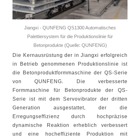
Jiangxi - QUNFENG QS1300 Automatisches
Palettiersystem für die Produktionslinie für
Betonprodukte (Quelle: QUNFENG)
Die Kernausrüstung der in Jiangxi erfolgreich
in Betrieb genommenen Produktionslinie ist
die Betonproduktformmaschine der QS-Serie
von QUNFENG. Die verbesserte
Formmaschine für Betonprodukte der QS-
Serie ist mit dem Servovibrator der dritten
Generation ausgestattet, der die
Erregungseffizienz durch hochpräzise
dynamische Reaktion erheblich verbessert
und eine hocheffiziente Produktion mit