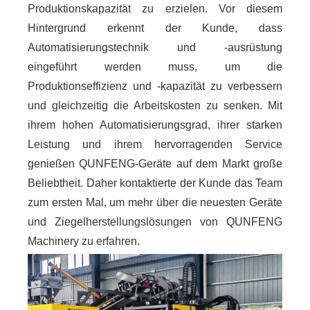
Produktionskapazität zu erzielen. Vor diesem
Hintergrund erkennt der Kunde, dass
Automatisierungstechnik und -ausrüstung
eingeführt werden muss, um die
Produktionseffizienz und -kapazität zu verbessern
und gleichzeitig die Arbeitskosten zu senken. Mit
ihrem hohen Automatisierungsgrad, ihrer starken
Leistung und ihrem hervorragenden Service
genießen QUNFENG-Geräte auf dem Markt große
Beliebtheit. Daher kontaktierte der Kunde das Team
zum ersten Mal, um mehr über die neuesten Geräte
und Ziegelherstellungslösungen von QUNFENG
Machinery zu erfahren.