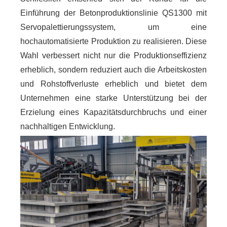
Einführung der Betonproduktionslinie QS1300 mit
Servopalettierungssystem, um eine
hochautomatisierte Produktion zu realisieren. Diese
Wahl verbessert nicht nur die Produktionseffizienz
erheblich, sondern reduziert auch die Arbeitskosten
und Rohstoffverluste erheblich und bietet dem
Unternehmen eine starke Unterstützung bei der
Erzielung eines Kapazitätsdurchbruchs und einer
nachhaltigen Entwicklung.