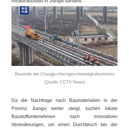
Infrastrukturbau in Jiangxi darstellt.
Baustelle der Changjiu-Hochgeschwindigkeitsstrecke
(Quelle: CCTV News)
Da die Nachfrage nach Baumaterialien in der
Provinz Jiangxi weiter steigt, suchen lokale
Baustoffunternehmen nach innovativen
Veränderungen, um einen Durchbruch bei der