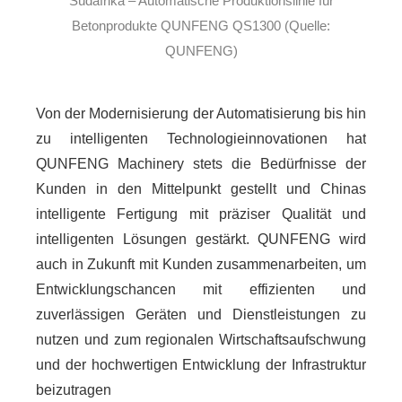
Südafrika – Automatische Produktionslinie für
Betonprodukte QUNFENG QS1300 (Quelle:
QUNFENG)
Von der Modernisierung der Automatisierung bis hin
zu intelligenten Technologieinnovationen hat
QUNFENG Machinery stets die Bedürfnisse der
Kunden in den Mittelpunkt gestellt und Chinas
intelligente Fertigung mit präziser Qualität und
intelligenten Lösungen gestärkt. QUNFENG wird
auch in Zukunft mit Kunden zusammenarbeiten, um
Entwicklungschancen mit effizienten und
zuverlässigen Geräten und Dienstleistungen zu
nutzen und zum regionalen Wirtschaftsaufschwung
und der hochwertigen Entwicklung der Infrastruktur
beizutragen