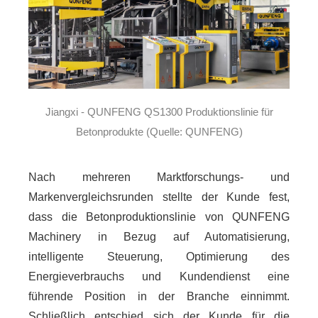
Jiangxi - QUNFENG QS1300 Produktionslinie für
Betonprodukte (Quelle: QUNFENG)
Nach mehreren Marktforschungs- und
Markenvergleichsrunden stellte der Kunde fest,
dass die Betonproduktionslinie von QUNFENG
Machinery in Bezug auf Automatisierung,
intelligente Steuerung, Optimierung des
Energieverbrauchs und Kundendienst eine
führende Position in der Branche einnimmt.
Schließlich entschied sich der Kunde für die