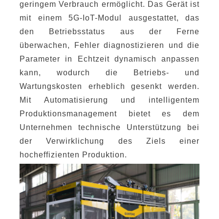
geringem Verbrauch ermöglicht. Das Gerät ist
mit einem 5G-IoT-Modul ausgestattet, das
den Betriebsstatus aus der Ferne
überwachen, Fehler diagnostizieren und die
Parameter in Echtzeit dynamisch anpassen
kann, wodurch die Betriebs- und
Wartungskosten erheblich gesenkt werden.
Mit Automatisierung und intelligentem
Produktionsmanagement bietet es dem
Unternehmen technische Unterstützung bei
der Verwirklichung des Ziels einer
hocheffizienten Produktion.