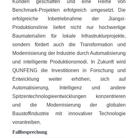
Kunden geschaffen und eine Reihe von
Benchmark-Projekten erfolgreich umgesetzt. Die
erfolgreiche Inbetriebnahme der Jiangxi-
Produktionslinie liefert nicht nur hochwertige
Baumaterialien für lokale Infrastrukturprojekte,
sondern fördert auch die Transformation und
Modernisierung der Industrie durch Automatisierung
und intelligente Produktionsmodi. In Zukunft wird
QUNFENG die Investitionen in Forschung und
Entwicklung weiter erhöhen, sich auf
Automatisierung, Intelligenz und andere
Spitzentechnologieentwicklungen konzentrieren
und die Modernisierung der globalen
Baustoffindustrie mit innovativer Technologie
vorantreiben.
Fallbesprechung