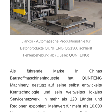
Jiangxi - Automatische Produktionslinie für
Betonprodukte QUNFENG QS1300 schließt
Fehlerbehebung ab (Quelle: QUNFENG)
Als führende Marke in Chinas
Baustoffmaschinenindustrie hat QUNFENG
Machinery, gestützt auf seine selbst entwickelte
Kerntechnologie und sein weltweites lokales
Servicenetzwerk, in mehr als 120 Länder und
Regionen exportiert, Mehrwert für mehr als 10.000