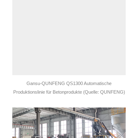
Gansu-QUNFENG QS1300 Automatische
Produktionslinie für Betonprodukte (Quelle: QUNFENG)