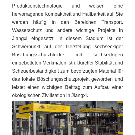
Produktionstechnologie und weisen eine
hervorragende Kompaktheit und Haltbarkeit auf. Sie
werden häufig in den Bereichen Transport,
Wasserschutz und andere wichtige Projekte in
Jiangxi eingesetzt. In diesem Stadium ist der
Schwerpunkt auf der Herstellung sechseckiger
Böschungsschutzblöcke mit sechseckigen
eingebetteten Merkmalen, struktureller Stabilität und
Scheuerbeständigkeit zum bevorzugten Material für
das lokale Böschungsschutzprojekt geworden und
leistet einen wichtigen Beitrag zum Aufbau einer
ökologischen Zivilisation in Jiangxi.