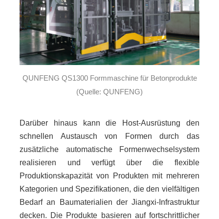
QUNFENG QS1300 Formmaschine für Betonprodukte
(Quelle: QUNFENG)
Darüber hinaus kann die Host-Ausrüstung den
schnellen Austausch von Formen durch das
zusätzliche automatische Formenwechselsystem
realisieren und verfügt über die flexible
Produktionskapazität von Produkten mit mehreren
Kategorien und Spezifikationen, die den vielfältigen
Bedarf an Baumaterialien der Jiangxi-Infrastruktur
decken. Die Produkte basieren auf fortschrittlicher