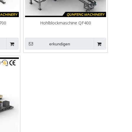
700
Hohlblockmaschine QF400
erkundigen