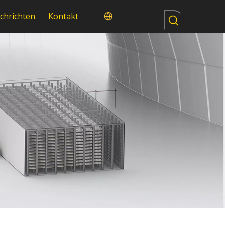
chrichten
Kontakt