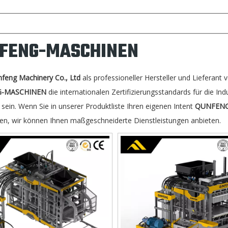
FENG-MASCHINEN
nfeng Machinery Co., Ltd
als professioneller Hersteller und Lieferant
-MASCHINEN
die internationalen Zertifizierungsstandards für die Ind
sein. Wenn Sie in unserer Produktliste Ihren eigenen Intent
QUNFENG
ren, wir können Ihnen maßgeschneiderte Dienstleistungen anbieten.