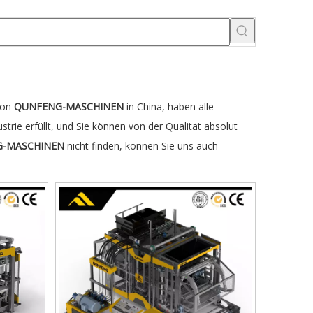
 von
QUNFENG-MASCHINEN
in China, haben alle
ustrie erfüllt, und Sie können von der Qualität absolut
-MASCHINEN
nicht finden, können Sie uns auch