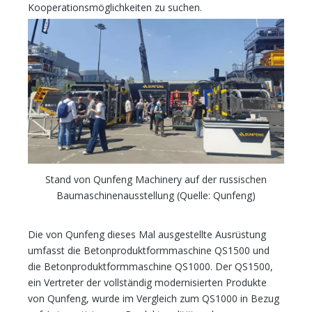
Kooperationsmöglichkeiten zu suchen.
Stand von Qunfeng Machinery auf der russischen
Baumaschinenausstellung (Quelle: Qunfeng)
Die von Qunfeng dieses Mal ausgestellte Ausrüstung
umfasst die Betonproduktformmaschine QS1500 und
die Betonproduktformmaschine QS1000. Der QS1500,
ein Vertreter der vollständig modernisierten Produkte
von Qunfeng, wurde im Vergleich zum QS1000 in Bezug