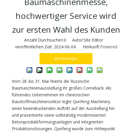
Baumaschinenmesse,
hochwertiger Service wird
zur ersten Wahl des Kunden
Anzahl Durchsuchen:
0
Autor:Site Editor
veröffentlichen Zeit: 2024-06-04 Herkunft:
Powered
erkundigen
Vom 28. bis 31. Mai feierte die Russische
Baumaschinenausstellung ihr großes Comeback. Als
führendes Unternehmen im chinesischen
Baustoffmaschinensektor legte Qunfeng Machinery
einen beeindruckenden Auftritt auf der Ausstellung hin
und präsentierte seine vollständig modernisierten
Betonproduktformungsanlagen und integrierten
Produktionslösungen. Qunfeng wurde zum Höhepunkt