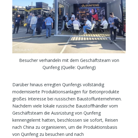
Besucher verhandeln mit dem Geschäftsteam von
Qunfeng (Quelle: Qunfeng)
Darüber hinaus erregten Qunfengs vollständig
modernisierte Produktionsanlagen für Betonprodukte
großes Interesse bei russischen Baustoffunternehmen.
Nachdem viele lokale russische Baustoffhändler vom
Geschäftsteam die Ausrüstung von Qunfeng
kennengelernt hatten, beschlossen sie sofort, Reisen
nach China zu organisieren, um die Produktionsbasis
von Qunfeng zu besuchen und nach