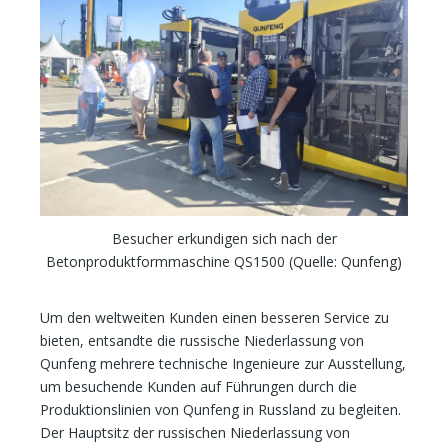
Besucher erkundigen sich nach der
Betonproduktformmaschine QS1500 (Quelle: Qunfeng)
Um den weltweiten Kunden einen besseren Service zu
bieten, entsandte die russische Niederlassung von
Qunfeng mehrere technische Ingenieure zur Ausstellung,
um besuchende Kunden auf Führungen durch die
Produktionslinien von Qunfeng in Russland zu begleiten.
Der Hauptsitz der russischen Niederlassung von