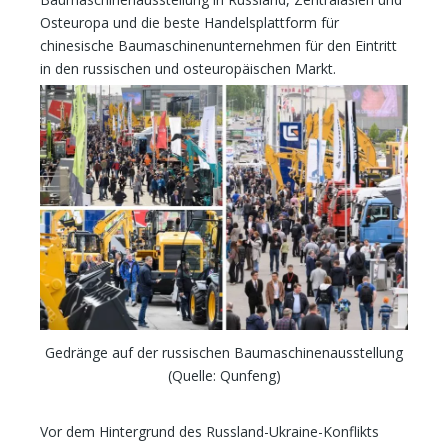
Osteuropa und die beste Handelsplattform für
chinesische Baumaschinenunternehmen für den Eintritt
in den russischen und osteuropäischen Markt.
Gedränge auf der russischen Baumaschinenausstellung
(Quelle: Qunfeng)
Vor dem Hintergrund des Russland-Ukraine-Konflikts