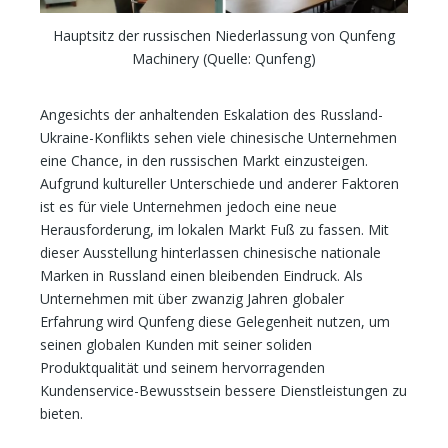
Hauptsitz der russischen Niederlassung von Qunfeng
Machinery (Quelle: Qunfeng)
Angesichts der anhaltenden Eskalation des Russland-
Ukraine-Konflikts sehen viele chinesische Unternehmen
eine Chance, in den russischen Markt einzusteigen.
Aufgrund kultureller Unterschiede und anderer Faktoren
ist es für viele Unternehmen jedoch eine neue
Herausforderung, im lokalen Markt Fuß zu fassen. Mit
dieser Ausstellung hinterlassen chinesische nationale
Marken in Russland einen bleibenden Eindruck. Als
Unternehmen mit über zwanzig Jahren globaler
Erfahrung wird Qunfeng diese Gelegenheit nutzen, um
seinen globalen Kunden mit seiner soliden
Produktqualität und seinem hervorragenden
Kundenservice-Bewusstsein bessere Dienstleistungen zu
bieten.