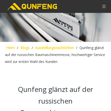
Heim
/
Blogs
/
Ausstellungsnachrichten
/
Qunfeng glänzt
auf der russischen Baumaschinenmesse, hochwertiger Service
wird zur ersten Wahl des Kunden
Qunfeng glänzt auf der
russischen