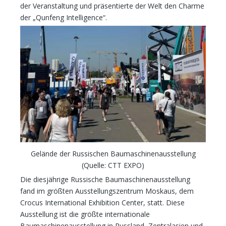
der Veranstaltung und präsentierte der Welt den Charme
der „Qunfeng Intelligence“.
Gelände der Russischen Baumaschinenausstellung
(Quelle: CTT EXPO)
Die diesjährige Russische Baumaschinenausstellung
fand im größten Ausstellungszentrum Moskaus, dem
Crocus International Exhibition Center, statt. Diese
Ausstellung ist die größte internationale
Baumaschinenausstellung in Russland, Zentralasien und