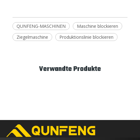
QUNFENG-MASCHINEN
Maschine blockieren
Ziegelmaschine
Produktionslinie blockieren
Verwandte Produkte