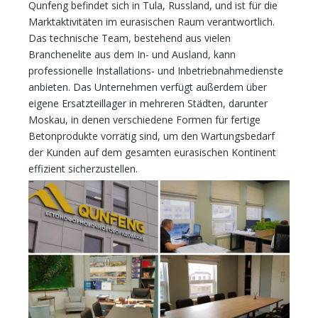
Qunfeng befindet sich in Tula, Russland, und ist für die
Marktaktivitäten im eurasischen Raum verantwortlich.
Das technische Team, bestehend aus vielen
Branchenelite aus dem In- und Ausland, kann
professionelle Installations- und Inbetriebnahmedienste
anbieten. Das Unternehmen verfügt außerdem über
eigene Ersatzteillager in mehreren Städten, darunter
Moskau, in denen verschiedene Formen für fertige
Betonprodukte vorrätig sind, um den Wartungsbedarf
der Kunden auf dem gesamten eurasischen Kontinent
effizient sicherzustellen.