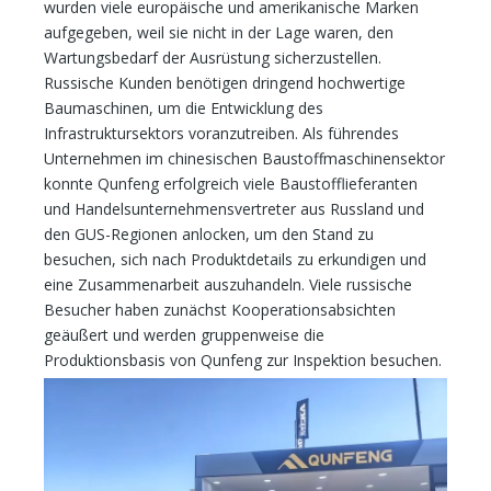
wurden viele europäische und amerikanische Marken
aufgegeben, weil sie nicht in der Lage waren, den
Wartungsbedarf der Ausrüstung sicherzustellen.
Russische Kunden benötigen dringend hochwertige
Baumaschinen, um die Entwicklung des
Infrastruktursektors voranzutreiben. Als führendes
Unternehmen im chinesischen Baustoffmaschinensektor
konnte Qunfeng erfolgreich viele Baustofflieferanten
und Handelsunternehmensvertreter aus Russland und
den GUS-Regionen anlocken, um den Stand zu
besuchen, sich nach Produktdetails zu erkundigen und
eine Zusammenarbeit auszuhandeln. Viele russische
Besucher haben zunächst Kooperationsabsichten
geäußert und werden gruppenweise die
Produktionsbasis von Qunfeng zur Inspektion besuchen.