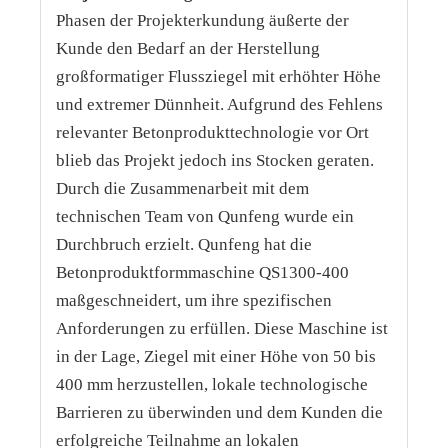
Phasen der Projekterkundung äußerte der
Kunde den Bedarf an der Herstellung
großformatiger Flussziegel mit erhöhter Höhe
und extremer Dünnheit. Aufgrund des Fehlens
relevanter Betonprodukttechnologie vor Ort
blieb das Projekt jedoch ins Stocken geraten.
Durch die Zusammenarbeit mit dem
technischen Team von Qunfeng wurde ein
Durchbruch erzielt. Qunfeng hat die
Betonproduktformmaschine QS1300-400
maßgeschneidert, um ihre spezifischen
Anforderungen zu erfüllen. Diese Maschine ist
in der Lage, Ziegel mit einer Höhe von 50 bis
400 mm herzustellen, lokale technologische
Barrieren zu überwinden und dem Kunden die
erfolgreiche Teilnahme an lokalen