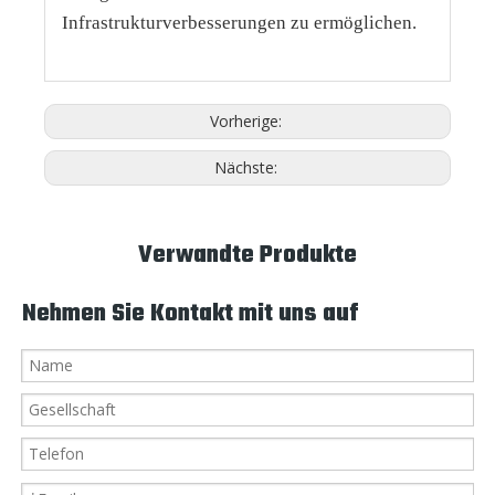
Infrastrukturverbesserungen zu ermöglichen.
Vorherige:
Nächste:
Verwandte Produkte
Nehmen Sie Kontakt mit uns auf