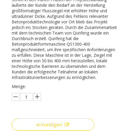
äußerte der Kunde den Bedarf an der Herstellung
großformatiger Flussziegel mit erhöhter Höhe und
ultradünner Dicke. Aufgrund des Fehlens relevanter
Betonprodukttechnologie vor Ort blieb das Projekt
jedoch ins Stocken geraten. Durch die Zusammenarbeit
mit dem technischen Team von Qunfeng wurde ein
Durchbruch erzielt. Qunfeng hat die
Betonproduktformmaschine QS1300-400
maßgeschneidert, um ihre spezifischen Anforderungen
zu erfüllen. Diese Maschine ist in der Lage, Ziegel mit
einer Höhe von 50 bis 400 mm herzustellen, lokale
technologische Barrieren zu überwinden und dem
Kunden die erfolgreiche Teilnahme an lokalen
Infrastrukturverbesserungen zu ermöglichen.
Menge:
erkundigen