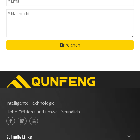
Einreichen
Intelligente Technologie
Hohe Effizienz und umweltfreundlich
Schnelle Links