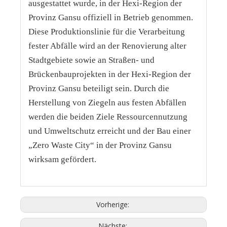
ausgestattet wurde, in der Hexi-Region der
Provinz Gansu offiziell in Betrieb genommen.
Diese Produktionslinie für die Verarbeitung
fester Abfälle wird an der Renovierung alter
Stadtgebiete sowie an Straßen- und
Brückenbauprojekten in der Hexi-Region der
Provinz Gansu beteiligt sein. Durch die
Herstellung von Ziegeln aus festen Abfällen
werden die beiden Ziele Ressourcennutzung
und Umweltschutz erreicht und der Bau einer
„Zero Waste City“ in der Provinz Gansu
wirksam gefördert.
Vorherige:
Nächste: