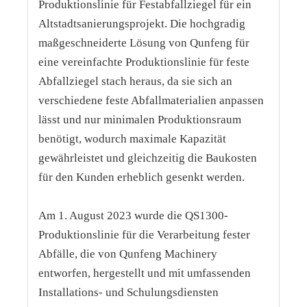
Produktionslinie für Festabfallziegel für ein
Altstadtsanierungsprojekt. Die hochgradig
maßgeschneiderte Lösung von Qunfeng für
eine vereinfachte Produktionslinie für feste
Abfallziegel stach heraus, da sie sich an
verschiedene feste Abfallmaterialien anpassen
lässt und nur minimalen Produktionsraum
benötigt, wodurch maximale Kapazität
gewährleistet und gleichzeitig die Baukosten
für den Kunden erheblich gesenkt werden.
Am 1. August 2023 wurde die QS1300-
Produktionslinie für die Verarbeitung fester
Abfälle, die von Qunfeng Machinery
entworfen, hergestellt und mit umfassenden
Installations- und Schulungsdiensten