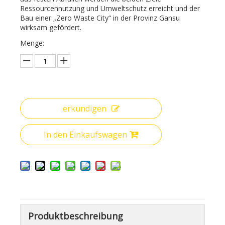
Ressourcennutzung und Umweltschutz erreicht und der
Bau einer „Zero Waste City“ in der Provinz Gansu
wirksam gefördert.
Menge:
erkundigen
In den Einkaufswagen
Produktbeschreibung