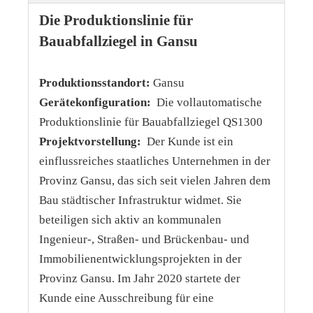
Die Produktionslinie für
Bauabfallziegel in Gansu
Produktionsstandort:
Gansu
Gerätekonfiguration:
Die vollautomatische
Produktionslinie für Bauabfallziegel QS1300
Projektvorstellung:
Der Kunde ist ein
einflussreiches staatliches Unternehmen in der
Provinz Gansu, das sich seit vielen Jahren dem
Bau städtischer Infrastruktur widmet. Sie
beteiligen sich aktiv an kommunalen
Ingenieur-, Straßen- und Brückenbau- und
Immobilienentwicklungsprojekten in der
Provinz Gansu. Im Jahr 2020 startete der
Kunde eine Ausschreibung für eine