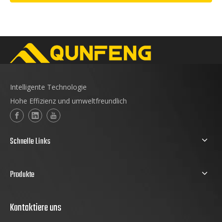
Intelligente Technologie
Hohe Effizienz und umweltfreundlich
Schnelle Links
Produkte
Kontaktiere uns