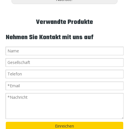
Verwandte Produkte
Nehmen Sie Kontakt mit uns auf
Einreichen