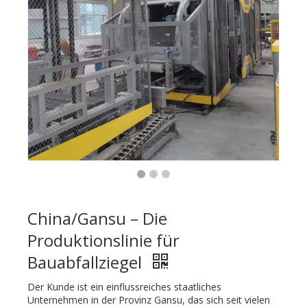
China/Gansu – Die
Produktionslinie für
Bauabfallziegel
Der Kunde ist ein einflussreiches staatliches
Unternehmen in der Provinz Gansu, das sich seit vielen