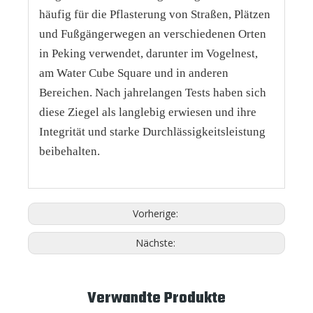
häufig für die Pflasterung von Straßen, Plätzen
und Fußgängerwegen an verschiedenen Orten
in Peking verwendet, darunter im Vogelnest,
am Water Cube Square und in anderen
Bereichen. Nach jahrelangen Tests haben sich
diese Ziegel als langlebig erwiesen und ihre
Integrität und starke Durchlässigkeitsleistung
beibehalten.
Vorherige:
Nächste:
Verwandte Produkte