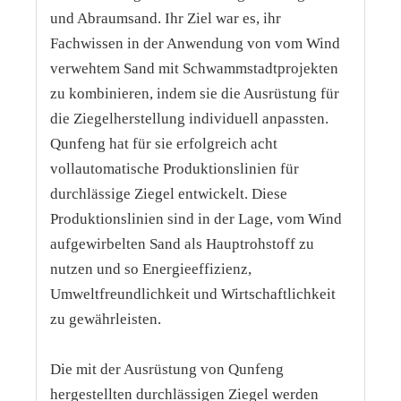
und Abraumsand. Ihr Ziel war es, ihr
Fachwissen in der Anwendung von vom Wind
verwehtem Sand mit Schwammstadtprojekten
zu kombinieren, indem sie die Ausrüstung für
die Ziegelherstellung individuell anpassten.
Qunfeng hat für sie erfolgreich acht
vollautomatische Produktionslinien für
durchlässige Ziegel entwickelt. Diese
Produktionslinien sind in der Lage, vom Wind
aufgewirbelten Sand als Hauptrohstoff zu
nutzen und so Energieeffizienz,
Umweltfreundlichkeit und Wirtschaftlichkeit
zu gewährleisten.
Die mit der Ausrüstung von Qunfeng
hergestellten durchlässigen Ziegel werden