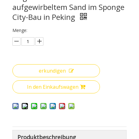
aufgewirbeltem Sand im Sponge
City-Bau in Peking
Menge:
erkundigen
In den Einkaufswagen
Produktbeschreibung