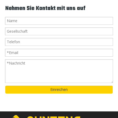
Nehmen Sie Kontakt mit uns auf
Einreichen