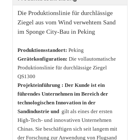
Die Produktionslinie für durchlässige
Ziegel aus vom Wind verwehtem Sand
im Sponge City-Bau in Peking
Produktionsstandort:
Peking
Gerätekonfiguration:
Die vollautomatische
Produktionslinie für durchlässige Ziegel
QS1300
Projekteinführung
: Der Kunde ist ein
führendes Unternehmen im Bereich der
technologischen Innovation in der
Sandindustrie
und
gilt als eines der ersten
High-Tech- und innovativen Unternehmen
Chinas. Sie beschäftigen sich seit langem mit
der Forschung zur Anwendung von Flugsand