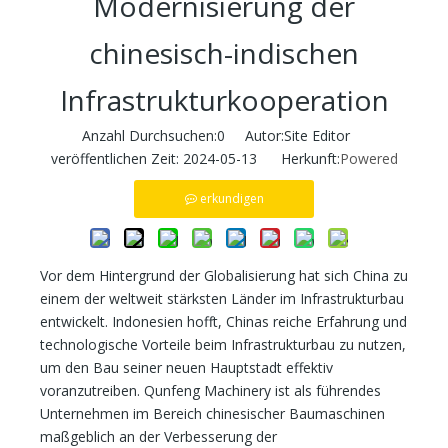
Modernisierung der
chinesisch-indischen
Infrastrukturkooperation
Anzahl Durchsuchen:
0
Autor:Site Editor
veröffentlichen Zeit: 2024-05-13 Herkunft:
Powered
erkundigen
Vor dem Hintergrund der Globalisierung hat sich China zu
einem der weltweit stärksten Länder im Infrastrukturbau
entwickelt. Indonesien hofft, Chinas reiche Erfahrung und
technologische Vorteile beim Infrastrukturbau zu nutzen,
um den Bau seiner neuen Hauptstadt effektiv
voranzutreiben. Qunfeng Machinery ist als führendes
Unternehmen im Bereich chinesischer Baumaschinen
maßgeblich an der Verbesserung der