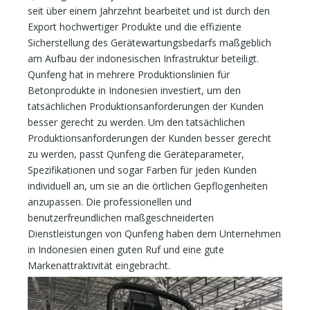
seit über einem Jahrzehnt bearbeitet und ist durch den
Export hochwertiger Produkte und die effiziente
Sicherstellung des Gerätewartungsbedarfs maßgeblich
am Aufbau der indonesischen Infrastruktur beteiligt.
Qunfeng hat in mehrere Produktionslinien für
Betonprodukte in Indonesien investiert, um den
tatsächlichen Produktionsanforderungen der Kunden
besser gerecht zu werden. Um den tatsächlichen
Produktionsanforderungen der Kunden besser gerecht
zu werden, passt Qunfeng die Geräteparameter,
Spezifikationen und sogar Farben für jeden Kunden
individuell an, um sie an die örtlichen Gepflogenheiten
anzupassen. Die professionellen und
benutzerfreundlichen maßgeschneiderten
Dienstleistungen von Qunfeng haben dem Unternehmen
in Indonesien einen guten Ruf und eine gute
Markenattraktivität eingebracht.