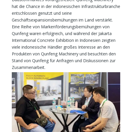
hat die Chance in der indonesischen Infrastrukturbranche
entschlossen genutzt und seine
Geschäftsexpansionsbemühungen im Land verstärkt.
Eine Reihe von Markenförderungsbemühungen von
Qunfeng waren erfolgreich, und während der Jakarta
International Concrete Exhibition in Indonesien zeigten
viele indonesische Händler großes Interesse an den
Produkten von Qunfeng Machinery und besuchten den
Stand von Qunfeng für Anfragen und Diskussionen zur
Zusammenarbeit.