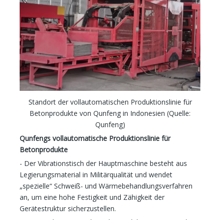
Standort der vollautomatischen Produktionslinie für
Betonprodukte von Qunfeng in Indonesien (Quelle:
Qunfeng)
Qunfengs vollautomatische Produktionslinie für
Betonprodukte
- Der Vibrationstisch der Hauptmaschine besteht aus
Legierungsmaterial in Militärqualität und wendet
„spezielle“ Schweiß- und Wärmebehandlungsverfahren
an, um eine hohe Festigkeit und Zähigkeit der
Gerätestruktur sicherzustellen.