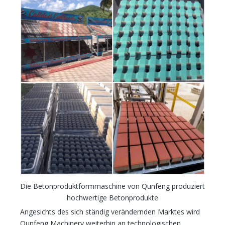
Die Betonproduktformmaschine von Qunfeng produziert
hochwertige Betonprodukte
Angesichts des sich ständig verändernden Marktes wird
Qunfeng Machinery weiterhin an technologischen