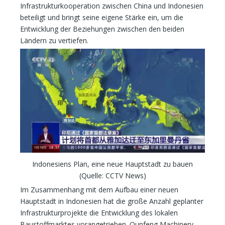
Infrastrukturkooperation zwischen China und Indonesien
beteiligt und bringt seine eigene Stärke ein, um die
Entwicklung der Beziehungen zwischen den beiden
Ländern zu vertiefen.
Indonesiens Plan, eine neue Hauptstadt zu bauen
(Quelle: CCTV News)
Im Zusammenhang mit dem Aufbau einer neuen
Hauptstadt in Indonesien hat die große Anzahl geplanter
Infrastrukturprojekte die Entwicklung des lokalen
Baustoffmarktes vorangetrieben. Qunfeng Machinery