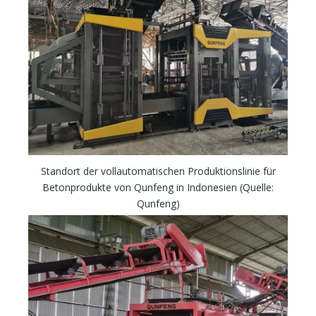
Standort der vollautomatischen Produktionslinie für
Betonprodukte von Qunfeng in Indonesien (Quelle:
Qunfeng)