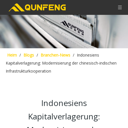
Heim
/
Blogs
/
Branchen-News
/
Indonesiens
Kapitalverlagerung: Modernisierung der chinesisch-indischen
Infrastrukturkooperation
Indonesiens
Kapitalverlagerung: