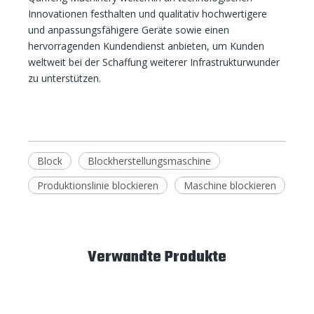
Innovationen festhalten und qualitativ hochwertigere
und anpassungsfähigere Geräte sowie einen
hervorragenden Kundendienst anbieten, um Kunden
weltweit bei der Schaffung weiterer Infrastrukturwunder
zu unterstützen.
Block
Blockherstellungsmaschine
Produktionslinie blockieren
Maschine blockieren
Verwandte Produkte