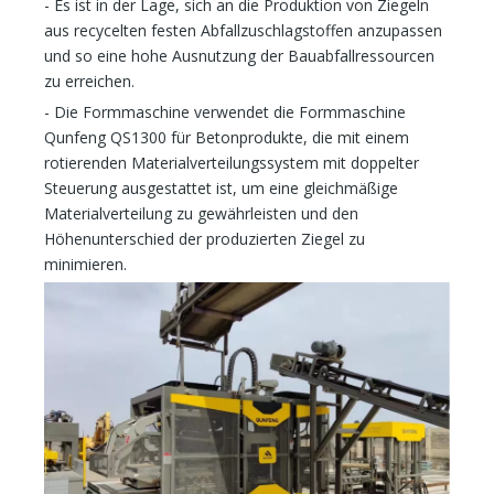
- Es ist in der Lage, sich an die Produktion von Ziegeln
aus recycelten festen Abfallzuschlagstoffen anzupassen
und so eine hohe Ausnutzung der Bauabfallressourcen
zu erreichen.
- Die Formmaschine verwendet die Formmaschine
Qunfeng QS1300 für Betonprodukte, die mit einem
rotierenden Materialverteilungssystem mit doppelter
Steuerung ausgestattet ist, um eine gleichmäßige
Materialverteilung zu gewährleisten und den
Höhenunterschied der produzierten Ziegel zu
minimieren.