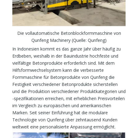
Die vollautomatische Betonblockformmaschine von
Qunfeng Machinery (Quelle: Qunfeng)
In Indonesien kommt es das ganze Jahr über häufig zu
Erdbeben, weshalb in der Bauindustrie hochfeste und
vielfältige Betonprodukte erforderlich sind. Mit dem
Hilfsformwechselsystem kann die verbesserte
Formmaschine für Betonprodukte von Qunfeng die
Festigkeit verschiedener Betonprodukte sicherstellen
und die Produktion verschiedener Produktkategorien und
-spezifikationen erreichen, mit erheblichen Preisvorteilen
im Vergleich zu europäischen und amerikanischen
Marken. Seit seiner Einführung hat die modulare
Technologie von Qunfeng über zehntausend Kunden
weltweit eine personalisierte Anpassung ermöglicht.