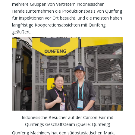
mehrere Gruppen von Vertretern indonesischer
Handelsunternehmen die Produktionsbasis von Qunfeng
für Inspektionen vor Ort besucht, und die meisten haben
langfristige Kooperationsabsichten mit Qunfeng
geäußert.
Indonesische Besucher auf der Canton Fair mit
Qunfengs Geschäftsteam (Quelle: Qunfeng)
Qunfeng Machinery hat den südostasiatischen Markt