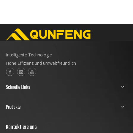
Intelligente Technologie
Hohe Effizienz und umweltfreundlich
Schnelle Links
Produkte
Kontaktiere uns