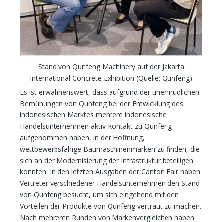
Stand von Qunfeng Machinery auf der Jakarta
International Concrete Exhibition (Quelle: Qunfeng)
Es ist erwähnenswert, dass aufgrund der unermüdlichen
Bemühungen von Qunfeng bei der Entwicklung des
indonesischen Marktes mehrere indonesische
Handelsunternehmen aktiv Kontakt zu Qunfeng
aufgenommen haben, in der Hoffnung,
wettbewerbsfähige Baumaschinenmarken zu finden, die
sich an der Modernisierung der Infrastruktur beteiligen
könnten. In den letzten Ausgaben der Canton Fair haben
Vertreter verschiedener Handelsunternehmen den Stand
von Qunfeng besucht, um sich eingehend mit den
Vorteilen der Produkte von Qunfeng vertraut zu machen.
Nach mehreren Runden von Markenvergleichen haben