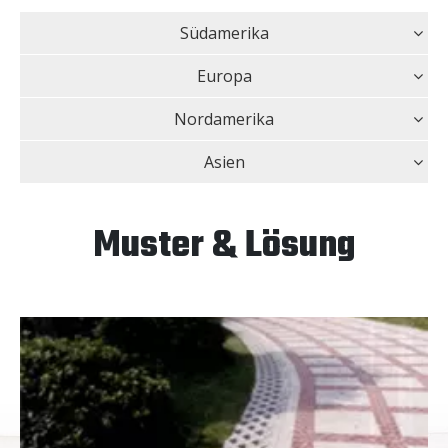
Südamerika
Europa
Nordamerika
Asien
Muster & Lösung