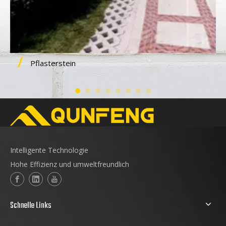
Pflasterstein
Intelligente Technologie
Hohe Effizienz und umweltfreundlich
Schnelle Links