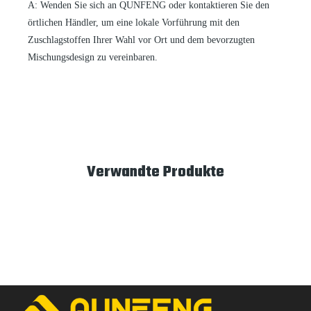
A: Wenden Sie sich an QUNFENG oder kontaktieren Sie den
örtlichen Händler, um eine lokale Vorführung mit den
Zuschlagstoffen Ihrer Wahl vor Ort und dem bevorzugten
Mischungsdesign zu vereinbaren.
Verwandte Produkte