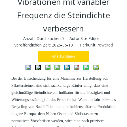
Vibrationen mit variabler
Frequenz die Steindichte
verbessern
Anzahl Durchsuchen:
0
Autor:Site Editor
veröffentlichen Zeit: 2026-05-13 Herkunft:
Powered
erkundigen
Bei der Entscheidung für eine Maschine zur Herstellung von
Pflastersteinen sind sich sachkundige Käufer einig, dass eine
gleichmäßige Steindichte ein Indikator für die
'
Festigkeit und
Witterungsbeständigkeit des Produkts ist. Wenn im Jahr 2026 das
Recycling von Bauabfällen und eine kohlenstoffarme Produktion
in ganz Europa, dem Nahen Osten und Südostasien zu
normativen Vorschriften werden, wird eine noch präzisere