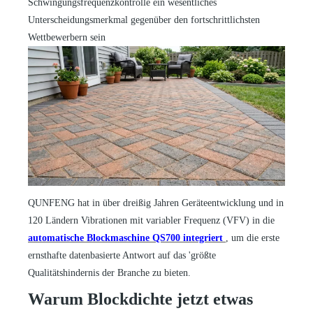
Schwingungsfrequenzkontrolle ein wesentliches
Unterscheidungsmerkmal gegenüber den fortschrittlichsten
Wettbewerbern sein
QUNFENG hat in über dreißig Jahren Geräteentwicklung und in
120 Ländern Vibrationen mit variabler Frequenz (VFV) in die
automatische Blockmaschine QS700 integriert
, um die erste
ernsthafte datenbasierte Antwort auf das
'
größte
Qualitätshindernis der Branche zu bieten.
Warum Blockdichte jetzt etwas