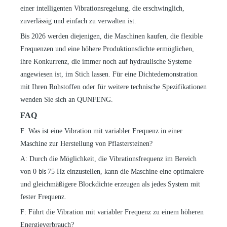
einer intelligenten Vibrationsregelung, die erschwinglich,
zuverlässig und einfach zu verwalten ist.
Bis 2026 werden diejenigen, die Maschinen kaufen, die flexible
Frequenzen und eine höhere Produktionsdichte ermöglichen,
ihre Konkurrenz, die immer noch auf hydraulische Systeme
angewiesen ist, im Stich lassen. Für eine Dichtedemonstration
mit Ihren Rohstoffen oder für weitere technische Spezifikationen
wenden Sie sich an QUNFENG.
FAQ
F: Was ist eine Vibration mit variabler Frequenz in einer
Maschine zur Herstellung von Pflastersteinen?
A: Durch die Möglichkeit, die Vibrationsfrequenz im Bereich
von 0
75 Hz einzustellen, kann die Maschine eine optimalere
bis
und gleichmäßigere Blockdichte erzeugen als jedes System mit
fester Frequenz.
F: Führt die Vibration mit variabler Frequenz zu einem höheren
Energieverbrauch?