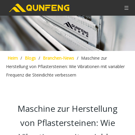
Heim
/
Blogs
/
Branchen-News
/
Maschine zur
Herstellung von Pflastersteinen: Wie Vibrationen mit variabler
Frequenz die Steindichte verbessern
Maschine zur Herstellung
von Pflastersteinen: Wie