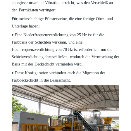
energieverursachter Vibration erreicht, was den Verschleiß an
den Formkästen verringert.
Für mehrschichtige Pflastersteine, die eine farbige Ober- und
Unterlage haben:
Eine Niederfrequenzverdichtung von 25 Hz ist für die
•
Farbbasis der Schichten wirksam, und eine
Hochfrequenzverdichtung von 70 Hz ist erforderlich, um die
Schichtverdichtung abzuschließen, wodurch die Vermischung der
Basis mit der Deckschicht vermieden wird.
Diese Konfiguration verhindert auch die Migration der
•
Farbdeckschicht in die Basisschicht.