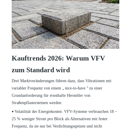
Kauftrends 2026: Warum VFV
zum Standard wird
Drei Marktveränderungen führen dazu, dass Vibrationen mit
variabler Frequenz von einem
nice-to-have
zu einer
„
“
Grundanforderung für ernsthafte Hersteller von
Straßenpflastersteinen werden:
Volatilität der Energiekosten: VFV-Systeme verbrauchen 18
•
–
25 % weniger Strom pro Block als Alternativen mit fester
Frequenz, da sie nur bei Verdichtungsspitzen und nicht