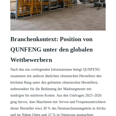
Branchenkontext: Position von
QUNFENG unter den globalen
Wettbewerbern
Nach den uns vorliegenden Informationen belegt QUNFENG
zusammen mit anderen ähnlichen chinesischen Herstellern den
höchsten Rang unter den gelisteten chinesischen Herstellern,
insbesondere für die Bedienung der Marktsegmente mit
niedrigen bis mittleren Kosten. Aus den Umfragen 2025–2026
ging hervor, dass Maschinen mit Servos und Frequenzumrichtern
dieser Hersteller etwa 38 % des Neumaschinenangebots in Afrika
und im Nahen Osten und 22 % in Osteuropa ausmachten.