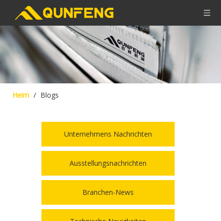
Heim
/
Blogs
Unternehmens Nachrichten
Ausstellungsnachrichten
Branchen-News