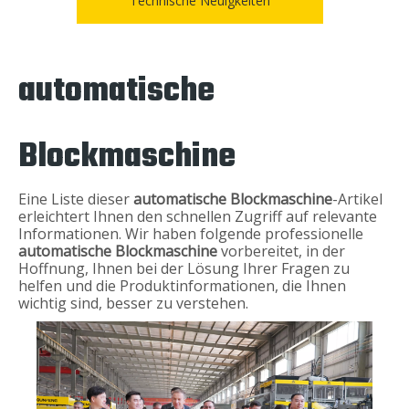
Technische Neuigkeiten
automatische
Blockmaschine
Eine Liste dieser
automatische Blockmaschine
-Artikel
erleichtert Ihnen den schnellen Zugriff auf relevante
Informationen. Wir haben folgende professionelle
automatische Blockmaschine
vorbereitet, in der
Hoffnung, Ihnen bei der Lösung Ihrer Fragen zu
helfen und die Produktinformationen, die Ihnen
wichtig sind, besser zu verstehen.