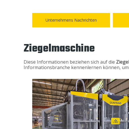
Unternehmens Nachrichten
Ziegelmaschine
Diese Informationen beziehen sich auf die
Ziege
Informationsbranche kennenlernen können, um