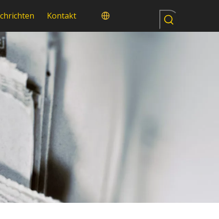
chrichten
Kontakt