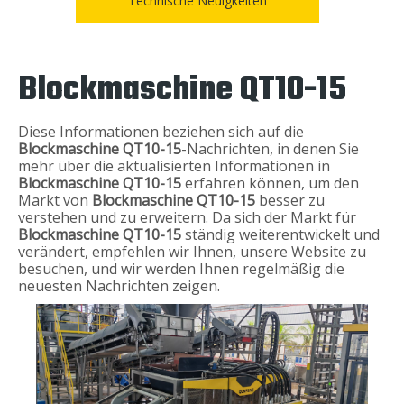
Technische Neuigkeiten
Blockmaschine QT10-15
Diese Informationen beziehen sich auf die
Blockmaschine QT10-15
-Nachrichten, in denen Sie
mehr über die aktualisierten Informationen in
Blockmaschine QT10-15
erfahren können, um den
Markt von
Blockmaschine QT10-15
besser zu
verstehen und zu erweitern. Da sich der Markt für
Blockmaschine QT10-15
ständig weiterentwickelt und
verändert, empfehlen wir Ihnen, unsere Website zu
besuchen, und wir werden Ihnen regelmäßig die
neuesten Nachrichten zeigen.