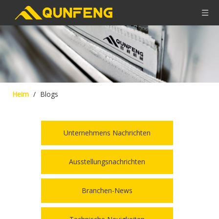
Heim
/
Blogs
Unternehmens Nachrichten
Ausstellungsnachrichten
Branchen-News