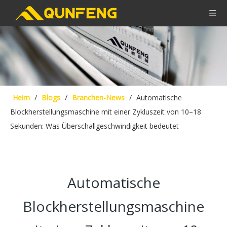
Heim
/
Blogs
/
Branchen-News
/
Automatische
Blockherstellungsmaschine mit einer Zykluszeit von 10–18
Sekunden: Was Überschallgeschwindigkeit bedeutet
Automatische
Blockherstellungsmaschine