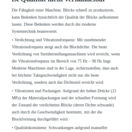
Die Fähigkeit einer Maschine, Blöcke schnell zu produzieren,
kann Bedenken hinsichtlich der Qualität der Blöcke aufkommen
lassen. Diese Bedenken werden durch die moderne
Systemtechnik beantwortet.
•
Verdichtung und Vibrationsfrequenz: Mit zunehmender
Vibrationsfrequenz steigt auch die Blockdichte. Die beste
Verdichtung von Steinherstellungsmaschinen wird erreicht, wenn
die Vibrationsfrequenz im Bereich von 75 Hz
–
90 Hz liegt.
Moderne Maschinen sind in der Lage, sicherzustellen, dass auch
bei höchster Taktgeschwindigkeit nicht nur die beste
Verdichtung, sondern auch das Dichteziel erreicht wird.
•
Vibrationen und Packungen: Aufgrund der hohen Drücke (21
MPa) der Materialpackungen und der schnellen Formung wird
der Zustand der verdichteten Blöcke (deren Dichte schwankt)
auch durch die Geschwindigkeit bestimmt, mit der die
Blockformung durchgeführt wird.
•
Qualitätskonsistenz: Schwankungen aufgrund manueller