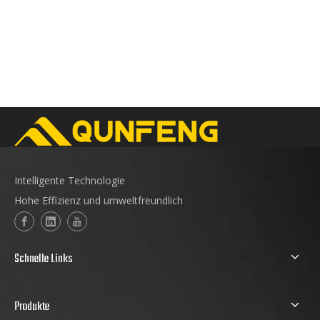
Intelligente Technologie
Hohe Effizienz und umweltfreundlich
Schnelle Links
Produkte