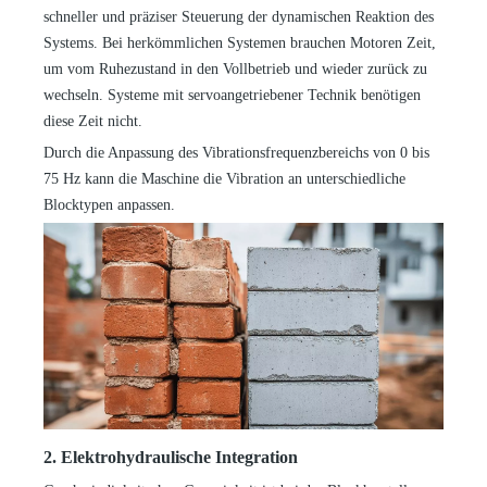
schneller und präziser Steuerung der dynamischen Reaktion des
Systems. Bei herkömmlichen Systemen brauchen Motoren Zeit,
um vom Ruhezustand in den Vollbetrieb und wieder zurück zu
wechseln. Systeme mit servoangetriebener Technik benötigen
diese Zeit nicht.
Durch die Anpassung des Vibrationsfrequenzbereichs von 0 bis
75 Hz kann die Maschine die Vibration an unterschiedliche
Blocktypen anpassen.
2. Elektrohydraulische Integration