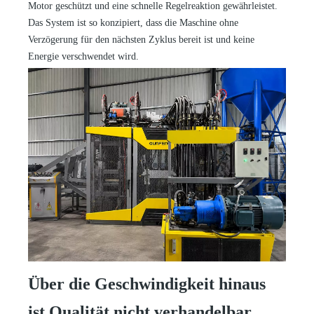
Motor geschützt und eine schnelle Regelreaktion gewährleistet.
Das System ist so konzipiert, dass die Maschine ohne
Verzögerung für den nächsten Zyklus bereit ist und keine
Energie verschwendet wird.
Über die Geschwindigkeit hinaus
ist Qualität nicht verhandelbar