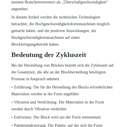
meisten Branchenvertretern als „Überschallgeschwindigkeit“
angesehen.
In diesem Artikel werden die technischen Technologien
betrachtet, die Hochgeschwindigkeitsformmaschinen möglich
gemacht haben, und die positiven Auswirkungen, die
Hochgeschwindigkeitsmaschinen auf einen
Blockfertigungsbetrieb haben.
Bedeutung der Zykluszeit
Bei der Herstellung von Blöcken bezieht sich die Zykluszeit auf
die Gesamtzeit, die alle an der Blockherstellung beteiligten
Prozesse in Anspruch nehmen.
•
Zuführung: Die für die Herstellung des Blocks erforderlichen
Materialien werden in die Form zugeführt.
•
Vibration und Verdichtung: Die Materialien in der Form
werden durch Vibration verdichtet.
•
Entformen: Der Block wird aus der Form entnommen.
•
Palettenindexierung: Die Palette, auf der sich die Form