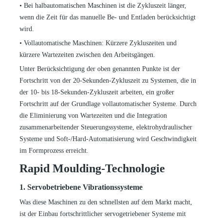
•
Bei halbautomatischen Maschinen ist die Zykluszeit länger,
wenn die Zeit für das manuelle Be- und Entladen berücksichtigt
wird.
•
Vollautomatische Maschinen: Kürzere Zykluszeiten und
kürzere Wartezeiten zwischen den Arbeitsgängen.
Unter Berücksichtigung der oben genannten Punkte ist der
Fortschritt von der 20-Sekunden-Zykluszeit zu Systemen, die in
der 10- bis 18-Sekunden-Zykluszeit arbeiten, ein großer
Fortschritt auf der Grundlage vollautomatischer Systeme. Durch
die Eliminierung von Wartezeiten und die Integration
zusammenarbeitender Steuerungssysteme, elektrohydraulischer
Systeme und Soft-/Hard-Automatisierung wird Geschwindigkeit
im Formprozess erreicht.
Rapid Moulding-Technologie
1. Servobetriebene Vibrationssysteme
Was diese Maschinen zu den schnellsten auf dem Markt macht,
ist der Einbau fortschrittlicher servogetriebener Systeme mit