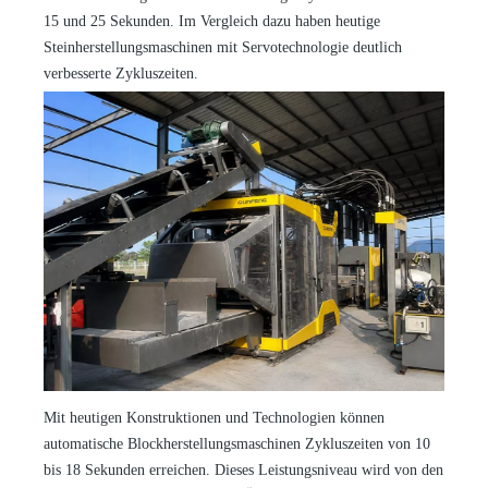
15 und 25 Sekunden. Im Vergleich dazu haben heutige
Steinherstellungsmaschinen
mit Servotechnologie deutlich
verbesserte Zykluszeiten.
Mit heutigen Konstruktionen und Technologien können
automatische Blockherstellungsmaschinen Zykluszeiten von 10
bis 18 Sekunden erreichen. Dieses Leistungsniveau wird von den