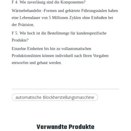
F
4. Wie zuverlässig sind die Komponenten?
Wärmebehandelte
-
Formen und gehärtete Führungssäulen haben
eine Lebensdauer von 5 Millionen Zyklen ohne Einbußen bei
der Präzision.
F
5. Wie hoch ist die Bestellmenge für kundenspezifische
Produkte?
Einzelne Einheiten bis hin zu vollautomatischen
Produktionslinien können individuell nach Ihren Vorgaben
entworfen und gebaut werden.
automatische Blockherstellungsmaschine
Verwandte Produkte