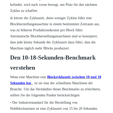
befindet, wird nach vorne bewegt, um Platz für den nächsten
Zyklus zu schaffen.
Je kürzer die Zykluszeit, desto weniger Zyklen führt eine
Blockherstellungsmaschine in einem bestimmten Zeitraum aus,
was zu höheren Produktionskosten pro Block führt.
Automatische Blockherstellungsmaschinen sind so konzipiert,
dass jede kleine Sekunde der Zykluszeit dazu führt, dass die
Maschine täglich mehr Blöcke produziert.
Den 10-18-Sekunden-Benchmark
verstehen
Wenn eine Maschine eine
Blockzykluszeit zwischen 10 und 18
Sekunden hat
, ist sie eine der schnellsten Maschinen der
Branche. Um das Verständnis dieses Benchmarks zu erleichtern,
sollten Sie die folgenden Punkte berücksichtigen:
•
Der Industriestandard für die Herstellung von
Hohlblocksteinen ist eine Zykluszeit von 15 bis 20 Sekunden.