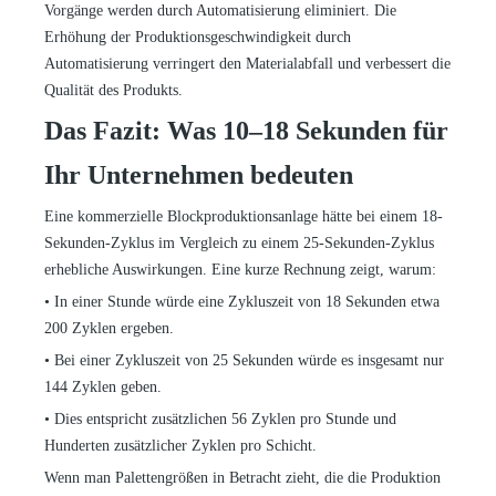
Vorgänge werden durch Automatisierung eliminiert. Die
Erhöhung der Produktionsgeschwindigkeit durch
Automatisierung verringert den Materialabfall und verbessert die
Qualität des Produkts.
Das Fazit: Was 10–18 Sekunden für
Ihr Unternehmen bedeuten
Eine kommerzielle Blockproduktionsanlage hätte bei einem 18-
Sekunden-Zyklus im Vergleich zu einem 25-Sekunden-Zyklus
erhebliche Auswirkungen. Eine kurze Rechnung zeigt, warum:
•
In einer Stunde würde eine Zykluszeit von 18 Sekunden etwa
200 Zyklen ergeben.
•
Bei einer Zykluszeit von 25 Sekunden würde es insgesamt nur
144 Zyklen geben.
•
Dies entspricht zusätzlichen 56 Zyklen pro Stunde und
Hunderten zusätzlicher Zyklen pro Schicht.
Wenn man Palettengrößen in Betracht zieht, die die Produktion