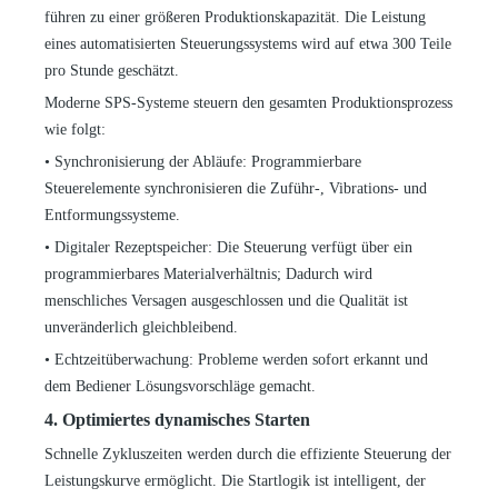
führen zu einer größeren Produktionskapazität. Die Leistung
eines automatisierten Steuerungssystems wird auf etwa 300 Teile
pro Stunde geschätzt.
Moderne SPS-Systeme steuern den gesamten Produktionsprozess
wie folgt:
•
Synchronisierung der Abläufe: Programmierbare
Steuerelemente synchronisieren die Zuführ-, Vibrations- und
Entformungssysteme.
•
Digitaler Rezeptspeicher: Die Steuerung verfügt über ein
programmierbares Materialverhältnis; Dadurch wird
menschliches Versagen ausgeschlossen und die Qualität ist
unveränderlich gleichbleibend.
•
Echtzeitüberwachung: Probleme werden sofort erkannt und
dem Bediener Lösungsvorschläge gemacht.
4. Optimiertes dynamisches Starten
Schnelle Zykluszeiten werden durch die effiziente Steuerung der
Leistungskurve ermöglicht. Die Startlogik ist intelligent, der