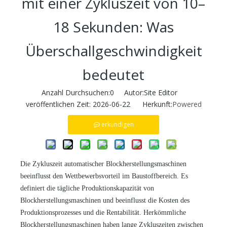
mit einer Zykluszeit von 10–
18 Sekunden: Was
Überschallgeschwindigkeit
bedeutet
Anzahl Durchsuchen:
0
Autor:Site Editor
veröffentlichen Zeit: 2026-06-22 Herkunft:
Powered
erkundigen
Die Zykluszeit automatischer Blockherstellungsmaschinen
beeinflusst den Wettbewerbsvorteil im Baustoffbereich. Es
definiert die tägliche Produktionskapazität von
Blockherstellungsmaschinen und beeinflusst die Kosten des
Produktionsprozesses und die Rentabilität. Herkömmliche
Blockherstellungsmaschinen haben lange Zykluszeiten zwischen