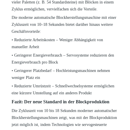
vieler Paletten (z. B. 54 Standardsteine) mit Blöcken in einem
Zyklus ermöglichen, vervielfachen sich die Vorteile.
Die moderne automatische Blockherstellungsmaschine mit einer
Zykluszeit von 10–18 Sekunden bietet darüber hinaus weitere
Geschäftsvorteile:
•
Reduzierte Arbeitskosten – Weniger Abhängigkeit von
manueller Arbeit
•
Geringerer Energieverbrauch – Servosysteme reduzieren den
Energieverbrauch pro Block
•
Geringerer Platzbedarf – Hochleistungsmaschinen nehmen
weniger Platz ein
•
Reduzierte Umrüstzeit – Schnellwechselsysteme ermöglichen
eine kürzere Umstellung auf ein anderes Produkt
Fazit: Der neue Standard in der Blockproduktion
Die Zykluszeit von 10 bis 18 Sekunden moderner automatischer
Blockherstellungsmaschinen zeigt, was mit der Blockproduktion
jetzt möglich ist, indem Technologien wie servogesteuerte