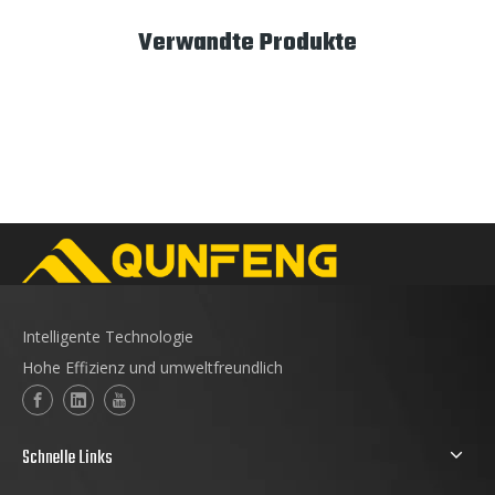
Verwandte Produkte
Intelligente Technologie
Hohe Effizienz und umweltfreundlich
Schnelle Links