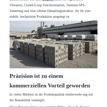
Vibration, Closed-Loop-Synchronisation, Siemens-SPS-
Steuerung und eine robuste Dämpfungsstruktur, die für eine
stabile, hochpräzise Produktion ausgelegt ist.
Präzision ist zu
einem
kommerziellen Vorteil geworden
In vielen Märkten ist die Produktqualität mittlerweile eng mit
der Rentabilität verknüpft.