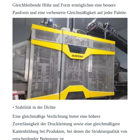
Gleichbleibende Höhe und Form ermöglichen eine bessere
Passform und eine verbesserte Gleichmäßigkeit auf jeder Palette.
•
Stabilität in der Dichte
Eine gleichmäßige Verdichtung bietet eine höhere
Zuverlässigkeit der Druckleistung sowie eine gleichmäßigere
Kantenbildung bei Produkten, bei denen die Strukturqualität von
entscheidender Bedeutung ist.