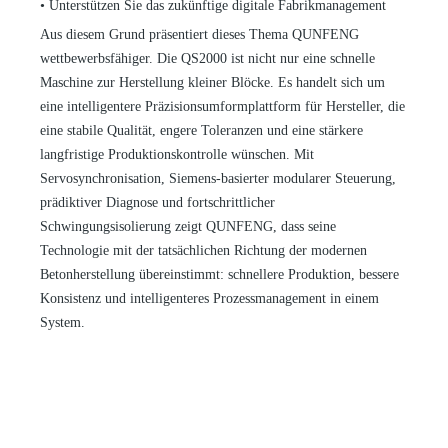
•
Unterstützen Sie das zukünftige digitale Fabrikmanagement
Aus diesem Grund präsentiert dieses Thema QUNFENG
wettbewerbsfähiger. Die QS2000 ist nicht nur eine schnelle
Maschine zur Herstellung kleiner Blöcke. Es handelt sich um
eine intelligentere Präzisionsumformplattform für Hersteller, die
eine stabile Qualität, engere Toleranzen und eine stärkere
langfristige Produktionskontrolle wünschen. Mit
Servosynchronisation, Siemens-basierter modularer Steuerung,
prädiktiver Diagnose und fortschrittlicher
Schwingungsisolierung zeigt QUNFENG, dass seine
Technologie mit der tatsächlichen Richtung der modernen
Betonherstellung übereinstimmt: schnellere Produktion, bessere
Konsistenz und intelligenteres Prozessmanagement in einem
System.