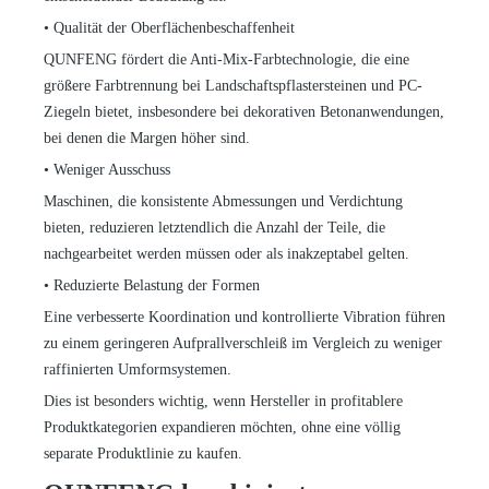
•
Qualität der Oberflächenbeschaffenheit
QUNFENG fördert die Anti-Mix-Farbtechnologie, die eine
größere Farbtrennung bei Landschaftspflastersteinen und PC-
Ziegeln bietet, insbesondere bei dekorativen Betonanwendungen,
bei denen die Margen höher sind.
•
Weniger Ausschuss
Maschinen, die konsistente Abmessungen und Verdichtung
bieten, reduzieren letztendlich die Anzahl der Teile, die
nachgearbeitet werden müssen oder als inakzeptabel gelten.
•
Reduzierte Belastung der Formen
Eine verbesserte Koordination und kontrollierte Vibration führen
zu einem geringeren Aufprallverschleiß im Vergleich zu weniger
raffinierten Umformsystemen.
Dies ist besonders wichtig, wenn Hersteller in profitablere
Produktkategorien expandieren möchten, ohne eine völlig
separate Produktlinie zu kaufen.