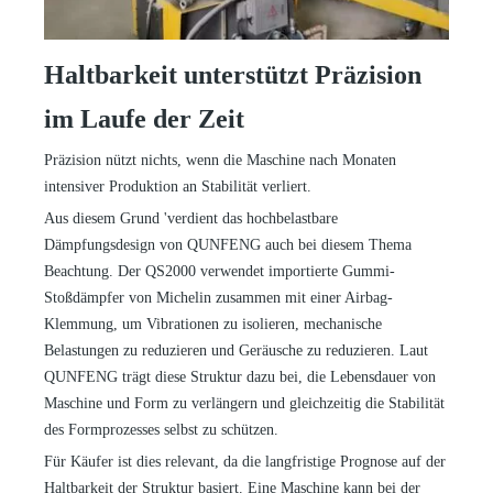
Haltbarkeit unterstützt Präzision
im Laufe der Zeit
Präzision nützt nichts, wenn die Maschine nach Monaten
intensiver Produktion an Stabilität verliert.
Aus diesem Grund
'
verdient das hochbelastbare
Dämpfungsdesign von QUNFENG auch bei diesem Thema
Beachtung. Der QS2000 verwendet importierte Gummi-
Stoßdämpfer von Michelin zusammen mit einer Airbag-
Klemmung, um Vibrationen zu isolieren, mechanische
Belastungen zu reduzieren und Geräusche zu reduzieren. Laut
QUNFENG trägt diese Struktur dazu bei, die Lebensdauer von
Maschine und Form zu verlängern und gleichzeitig die Stabilität
des Formprozesses selbst zu schützen.
Für Käufer ist dies relevant, da die langfristige Prognose auf der
Haltbarkeit der Struktur basiert. Eine Maschine kann bei der