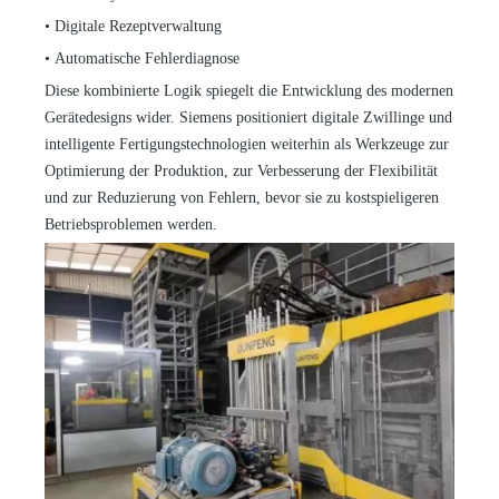
•
Digitale Rezeptverwaltung
•
Automatische Fehlerdiagnose
Diese kombinierte Logik spiegelt die Entwicklung des modernen
Gerätedesigns wider. Siemens positioniert digitale Zwillinge und
intelligente Fertigungstechnologien weiterhin als Werkzeuge zur
Optimierung der Produktion, zur Verbesserung der Flexibilität
und zur Reduzierung von Fehlern, bevor sie zu kostspieligeren
Betriebsproblemen werden.