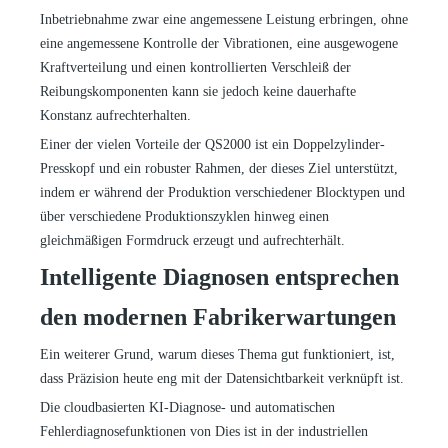
Inbetriebnahme zwar eine angemessene Leistung erbringen, ohne
eine angemessene Kontrolle der Vibrationen, eine ausgewogene
Kraftverteilung und einen kontrollierten Verschleiß der
Reibungskomponenten kann sie jedoch keine dauerhafte
Konstanz aufrechterhalten.
Einer der vielen Vorteile der QS2000 ist ein Doppelzylinder-
Presskopf und ein robuster Rahmen, der dieses Ziel unterstützt,
indem er während der Produktion verschiedener Blocktypen und
über verschiedene Produktionszyklen hinweg einen
gleichmäßigen Formdruck erzeugt und aufrechterhält.
Intelligente Diagnosen entsprechen
den modernen Fabrikerwartungen
Ein weiterer Grund, warum dieses Thema gut funktioniert, ist,
dass Präzision heute eng mit der Datensichtbarkeit verknüpft ist.
Die cloudbasierten KI-Diagnose- und automatischen
Fehlerdiagnosefunktionen von Dies ist in der industriellen