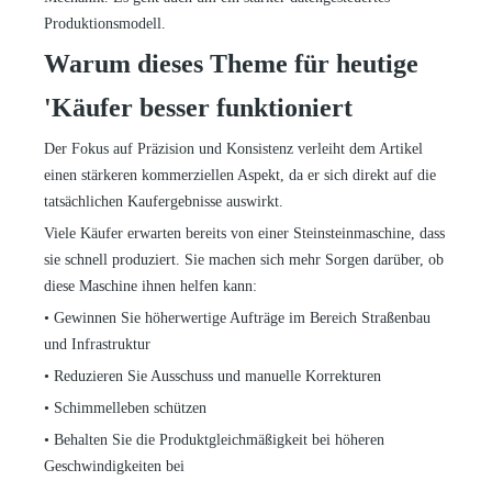
Produktionsmodell.
Warum dieses Theme
für
heutige
'
Käufer besser funktioniert
Der Fokus auf Präzision und Konsistenz verleiht dem Artikel
einen stärkeren kommerziellen Aspekt, da er sich direkt auf die
tatsächlichen Kaufergebnisse auswirkt.
Viele Käufer erwarten bereits von einer Steinsteinmaschine, dass
sie schnell produziert. Sie machen sich mehr Sorgen darüber, ob
diese Maschine ihnen helfen kann:
•
Gewinnen Sie höherwertige Aufträge im Bereich Straßenbau
und Infrastruktur
•
Reduzieren Sie Ausschuss und manuelle Korrekturen
•
Schimmelleben schützen
•
Behalten Sie die Produktgleichmäßigkeit bei höheren
Geschwindigkeiten bei