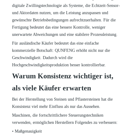
digitale Zwillingstechnologie als Systeme, die Echtzeit-Sensor-
und Aktordaten nutzen, um die Leistung anzupassen und
gewünschte Betriebsbedingungen aufrechtzuerhalten. Für die
Fertigung bedeutet das eine bessere Kontrolle, weniger
unerwartete Abweichungen und eine stabilere Prozessleistung.
Für ausländische Käufer bedeutet das eine einfache
kommerzielle Botschaft: QUNFENG erhöht nicht nur die
Geschwindigkeit. Dadurch wird die
Hochgeschwindigkeitsproduktion besser kontrollierbar.
Warum Konsistenz wichtiger ist,
als viele Käufer erwarten
Bei der Herstellung von Steinen und Pflastersteinen hat die
Konsistenz viel mehr Einfluss als nur das Aussehen.
Maschinen, die fortschrittlichere Steuerungstechniken
verwenden, ermöglichen Herstellern Folgendes zu verbessern:
•
Maßgenauigkeit