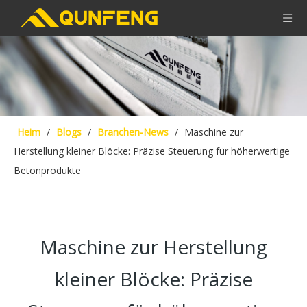
Heim
/
Blogs
/
Branchen-News
/
Maschine zur
Herstellung kleiner Blöcke: Präzise Steuerung für höherwertige
Betonprodukte
Maschine zur Herstellung
kleiner Blöcke: Präzise