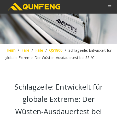
Heim
/
Fälle
/
Fälle
/
QS1800
/
Schlagzeile: Entwickelt für
globale Extreme: Der Wüsten-Ausdauertest bei 55 °C
Schlagzeile: Entwickelt für
globale Extreme: Der
Wüsten-Ausdauertest bei