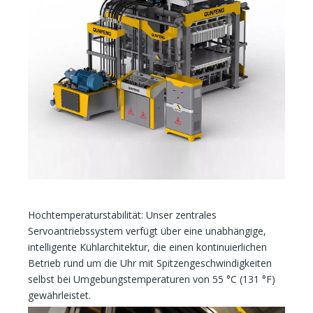
Hochtemperaturstabilität: Unser zentrales
Servoantriebssystem verfügt über eine unabhängige,
intelligente Kühlarchitektur, die einen kontinuierlichen
Betrieb rund um die Uhr mit Spitzengeschwindigkeiten
selbst bei Umgebungstemperaturen von 55 °C (131 °F)
gewährleistet.