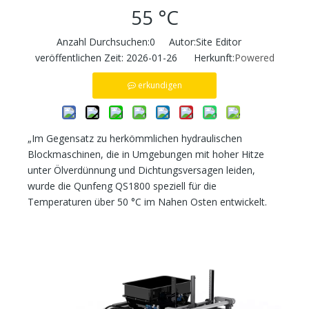
55 °C
Anzahl Durchsuchen:
0
Autor:Site Editor
veröffentlichen Zeit: 2026-01-26 Herkunft:
Powered
erkundigen
„Im Gegensatz zu herkömmlichen hydraulischen
Blockmaschinen, die in Umgebungen mit hoher Hitze
unter Ölverdünnung und Dichtungsversagen leiden,
wurde die Qunfeng QS1800 speziell für die
Temperaturen über 50 °C im Nahen Osten entwickelt.