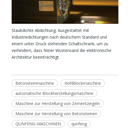
Staubdichte Abdichtung: Ausgestattet mit
Industriedichtungen nach deutschem Standard und
einem unter Druck stehenden Schaltschrank, um zu
verhindern, dass feiner Wüstensand die elektronische
Architektur beeinträchtigt.
Betonsteinmaschine
Hohlblockmaschine
automatische Blockherstellungsmaschine
Maschine zur Herstellung von Zementziegeln
Maschine zur Herstellung von Betonsteinen
QUNFENG-MASCHINEN
qunfeng