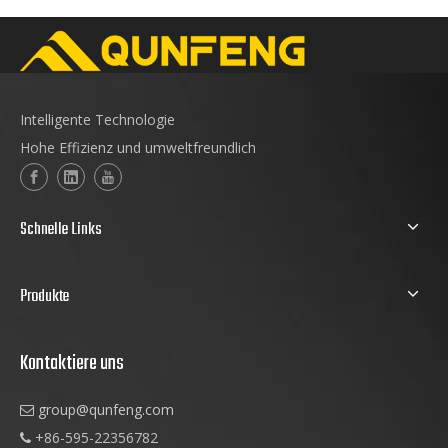
Intelligente Technologie
Hohe Effizienz und umweltfreundlich
Schnelle Links
Produkte
Kontaktiere uns
group@qunfeng.com

+86-595-22356782
