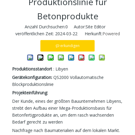
Produktionslinie für
Betonprodukte
Anzahl Durchsuchen:
0
Autor:Site Editor
veröffentlichen Zeit: 2024-03-22 Herkunft:
Powered
erkundigen
Produktionsstandort
: Libyen
Gerätekonfiguration:
QS2000 Vollautomatische
Blockproduktionslinie
Projekteinführung:
Der Kunde, eines der größten Bauunternehmen Libyens,
strebt den Aufbau einer Mega-Produktionsbasis für
Betonfertigprodukte an, um dem rasch wachsenden
Bedarf gerecht zu werden
Nachfrage nach Baumaterialien auf dem lokalen Markt.