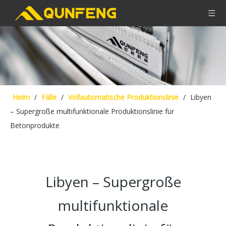
Heim
/
Fälle
/
Vollautomatische Produktionslinie
/
Libyen
– Supergroße multifunktionale Produktionslinie für
Betonprodukte
Libyen – Supergroße
multifunktionale