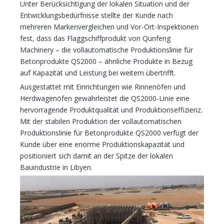
Unter Berücksichtigung der lokalen Situation und der
Entwicklungsbedürfnisse stellte der Kunde nach
mehreren Markenvergleichen und Vor-Ort-Inspektionen
fest, dass das Flaggschiffprodukt von Qunfeng
Machinery – die vollautomatische Produktionslinie für
Betonprodukte QS2000 – ähnliche Produkte in Bezug
auf Kapazität und Leistung bei weitem übertrifft.
Ausgestattet mit Einrichtungen wie Rinnenöfen und
Herdwagenöfen gewährleistet die QS2000-Linie eine
hervorragende Produktqualität und Produktionseffizienz.
Mit der stabilen Produktion der vollautomatischen
Produktionslinie für Betonprodukte QS2000 verfügt der
Kunde über eine enorme Produktionskapazität und
positioniert sich damit an der Spitze der lokalen
Bauindustrie in Libyen.