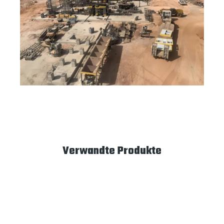
Verwandte Produkte