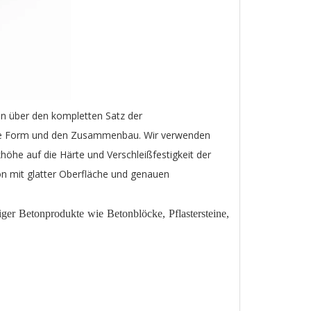
n über den kompletten Satz der
 die Form und den Zusammenbau. Wir verwenden
öhe auf die Härte und Verschleißfestigkeit der
n mit glatter Oberfläche und genauen
er Betonprodukte wie Betonblöcke, Pflastersteine,