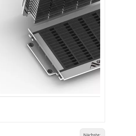
Nächste: