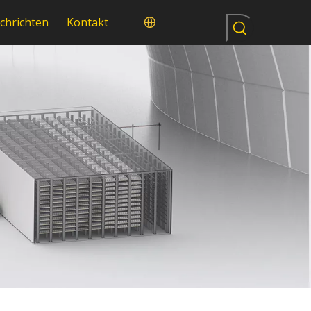
chrichten
Kontakt