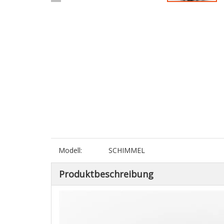
Modell:
SCHIMMEL
Produktbeschreibung