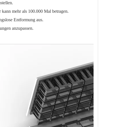
stellen.
r kann mehr als 100.000 Mal betragen.
ungslose Entformung aus.
rungen anzupassen.