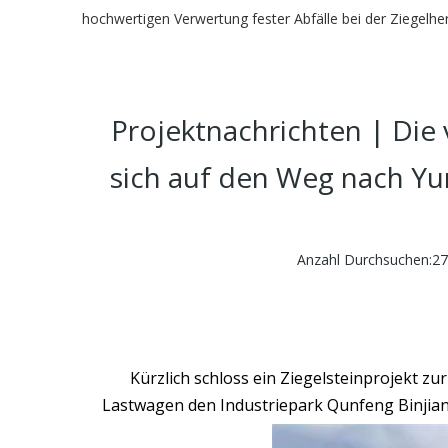
hochwertigen Verwertung fester Abfälle bei der Ziegelher
Projektnachrichten | Die
sich auf den Weg nach Yu
Anzahl Durchsuchen:
27
Kürzlich schloss ein Ziegelsteinprojekt 
Lastwagen den Industriepark Qunfeng Binjian