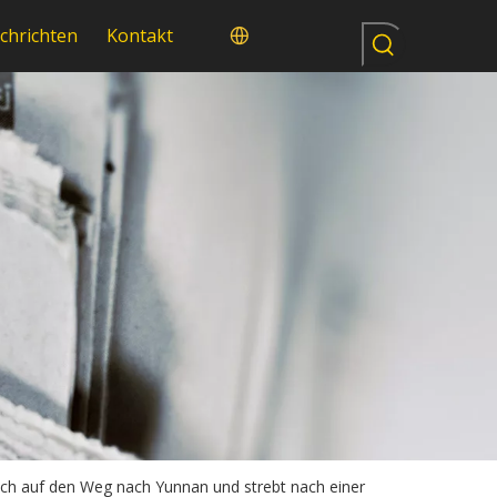
chrichten
Kontakt
sich auf den Weg nach Yunnan und strebt nach einer