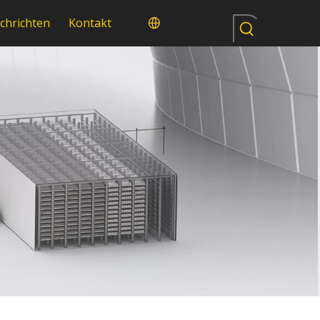
chrichten
Kontakt