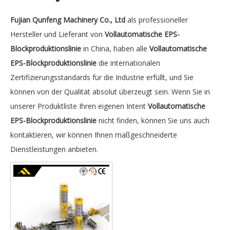
Fujian Qunfeng Machinery Co., Ltd
als professioneller
Hersteller und Lieferant von
Vollautomatische EPS-
Blockproduktionslinie
in China, haben alle
Vollautomatische
EPS-Blockproduktionslinie
die internationalen
Zertifizierungsstandards für die Industrie erfüllt, und Sie
können von der Qualität absolut überzeugt sein. Wenn Sie in
unserer Produktliste Ihren eigenen Intent
Vollautomatische
EPS-Blockproduktionslinie
nicht finden, können Sie uns auch
kontaktieren, wir können Ihnen maßgeschneiderte
Dienstleistungen anbieten.