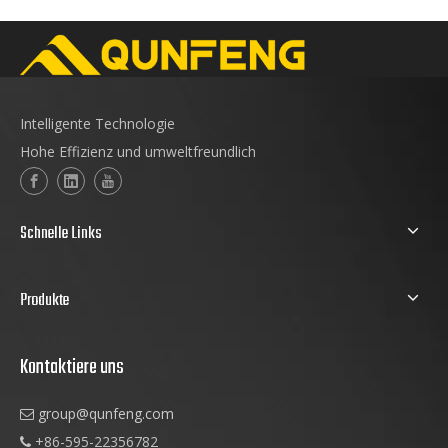
Intelligente Technologie
Hohe Effizienz und umweltfreundlich
Schnelle Links
Produkte
Kontaktiere uns
group@qunfeng.com

+86-595-22356782
