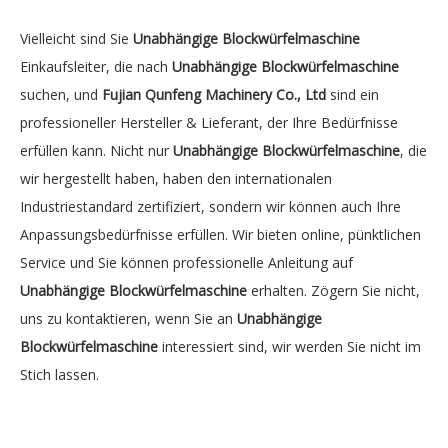
Vielleicht sind Sie
Unabhängige Blockwürfelmaschine
Einkaufsleiter, die nach
Unabhängige Blockwürfelmaschine
suchen, und
Fujian Qunfeng Machinery Co., Ltd
sind ein
professioneller Hersteller & Lieferant, der Ihre Bedürfnisse
erfüllen kann. Nicht nur
Unabhängige Blockwürfelmaschine
, die
wir hergestellt haben, haben den internationalen
Industriestandard zertifiziert, sondern wir können auch Ihre
Anpassungsbedürfnisse erfüllen. Wir bieten online, pünktlichen
Service und Sie können professionelle Anleitung auf
Unabhängige Blockwürfelmaschine
erhalten. Zögern Sie nicht,
uns zu kontaktieren, wenn Sie an
Unabhängige
Blockwürfelmaschine
interessiert sind, wir werden Sie nicht im
Stich lassen.