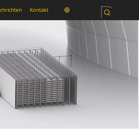
chrichten
Kontakt