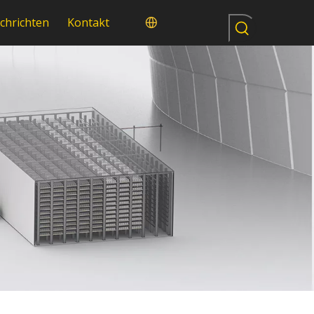
chrichten
Kontakt