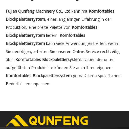
Fujian Qunfeng Machinery Co., Ltd
kann mit
Komfortables
Blockpalettiersystem
, einer langjährigen Erfahrung in der
Produktion, eine breite Palette von
Komfortables
Blockpalettiersystem
liefern.
Komfortables
Blockpalettiersystem
kann viele Anwendungen treffen, wenn
Sie benötigen, erhalten Sie unseren Online-Service rechtzeitig
über
Komfortables Blockpalettiersystem
. Neben der unten
aufgeführten Produktliste können Sie auch Ihren eigenen
Komfortables Blockpalettiersystem
gemäß Ihren spezifischen
Bedürfnissen anpassen.