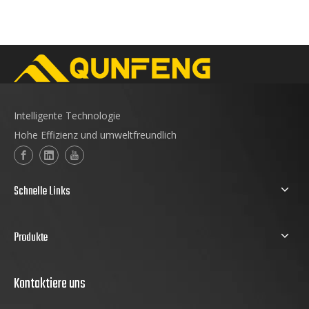
Intelligente Technologie
Hohe Effizienz und umweltfreundlich
Schnelle Links
Produkte
Kontaktiere uns