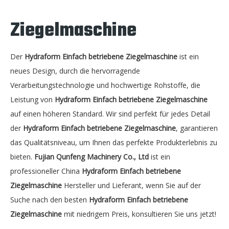
Ziegelmaschine
Der
Hydraform Einfach betriebene Ziegelmaschine
ist ein
neues Design, durch die hervorragende
Verarbeitungstechnologie und hochwertige Rohstoffe, die
Leistung von
Hydraform Einfach betriebene Ziegelmaschine
auf einen höheren Standard. Wir sind perfekt für jedes Detail
der
Hydraform Einfach betriebene Ziegelmaschine
, garantieren
das Qualitätsniveau, um Ihnen das perfekte Produkterlebnis zu
bieten.
Fujian Qunfeng Machinery Co., Ltd
ist ein
professioneller China
Hydraform Einfach betriebene
Ziegelmaschine
Hersteller und Lieferant, wenn Sie auf der
Suche nach den besten
Hydraform Einfach betriebene
Ziegelmaschine
mit niedrigem Preis, konsultieren Sie uns jetzt!