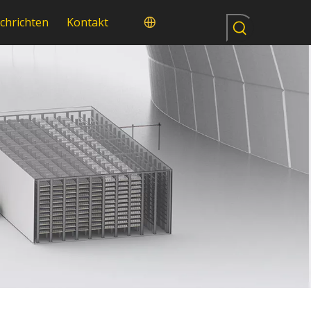
chrichten
Kontakt