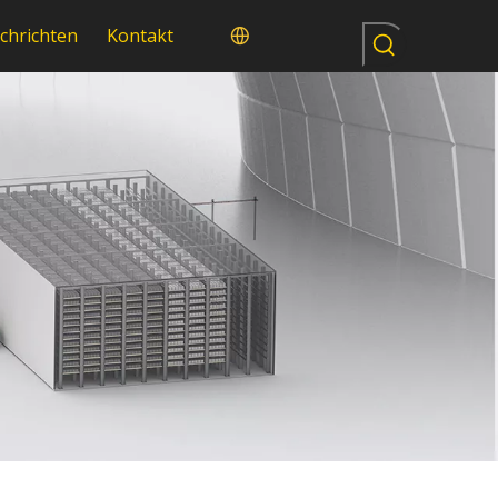
chrichten
Kontakt