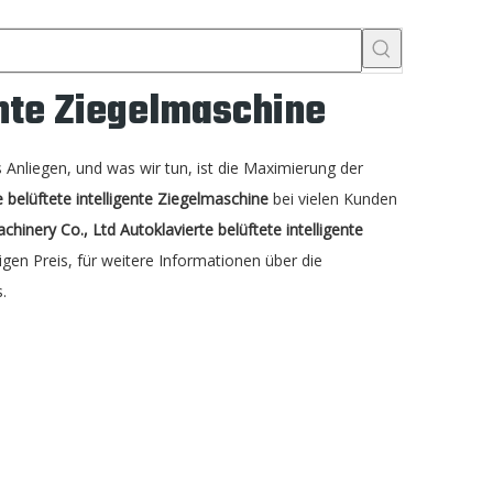
ente Ziegelmaschine
 Anliegen, und was wir tun, ist die Maximierung der
e belüftete intelligente Ziegelmaschine
bei vielen Kunden
chinery Co., Ltd
Autoklavierte belüftete intelligente
gen Preis, für weitere Informationen über die
.