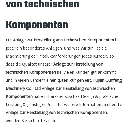
von technischen
Komponenten
Für
Anlage zur Herstellung von technischen Komponenten
hat
jeder ein besonderes Anliegen, und was wir tun, ist die
Maximierung der Produktanforderungen jedes Kunden, so
dass die Qualität unserer
Anlage zur Herstellung von
technischen Komponenten
bei vielen Kunden gut ankommt
und in vielen Ländern einen guten Ruf genießt.
Fujian Qunfeng
Machinery Co., Ltd
Anlage zur Herstellung von technischen
Komponenten
haben charakteristisches Design & praktische
Leistung & günstigen Preis, für weitere Informationen über die
Anlage zur Herstellung von technischen Komponenten
,
wenden Sie sich bitte an uns.