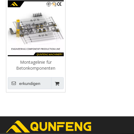
Montagelinie für
Betonkomponenten
erkundigen