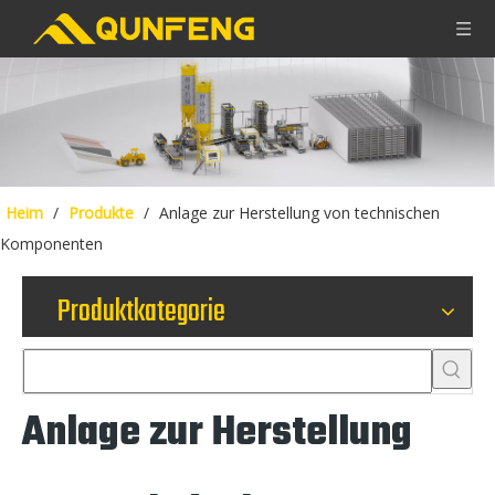
Heim
/
Produkte
/
Anlage zur Herstellung von technischen
Komponenten
Produktkategorie
Anlage zur Herstellung