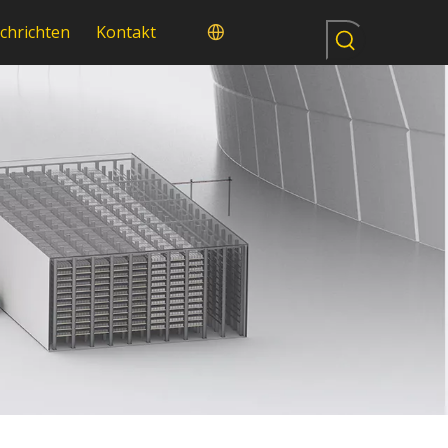
chrichten
Kontakt