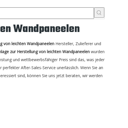
hten Wandpaneelen
ng von leichten Wandpaneelen
Hersteller, Zulieferer und
nlage zur Herstellung von leichten Wandpaneelen
wurden
istung und wettbewerbsfähiger Preis sind das, was jeder
 perfekter After-Sales-Service unerlässlich. Wenn Sie an
eressiert sind, können Sie uns jetzt beraten, wir werden