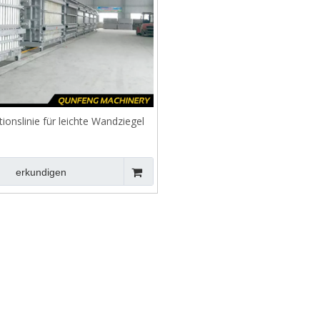
ionslinie für leichte Wandziegel
erkundigen