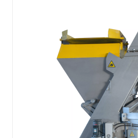
Gewicht (kg)
1500