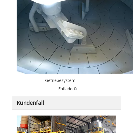
Getriebesystem
Entladetür
Kundenfall