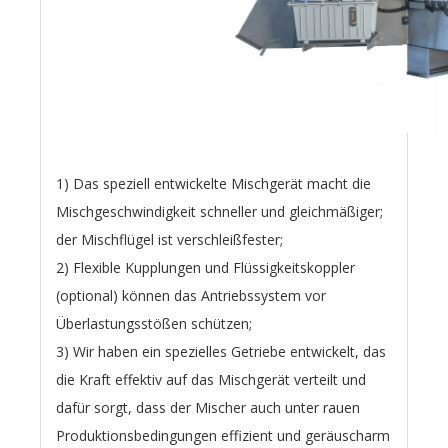
1) Das speziell entwickelte Mischgerät macht die
Mischgeschwindigkeit schneller und gleichmäßiger;
der Mischflügel ist verschleißfester;
2) Flexible Kupplungen und Flüssigkeitskoppler
(optional) können das Antriebssystem vor
Überlastungsstößen schützen;
3) Wir haben ein spezielles Getriebe entwickelt, das
die Kraft effektiv auf das Mischgerät verteilt und
dafür sorgt, dass der Mischer auch unter rauen
Produktionsbedingungen effizient und geräuscharm