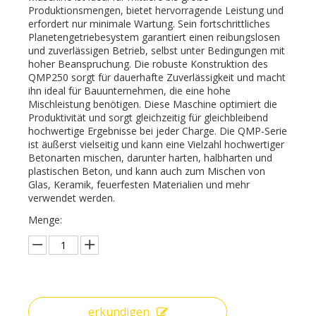
Produktionsmengen, bietet hervorragende Leistung und
erfordert nur minimale Wartung. Sein fortschrittliches
Planetengetriebesystem garantiert einen reibungslosen
und zuverlässigen Betrieb, selbst unter Bedingungen mit
hoher Beanspruchung. Die robuste Konstruktion des
QMP250 sorgt für dauerhafte Zuverlässigkeit und macht
ihn ideal für Bauunternehmen, die eine hohe
Mischleistung benötigen. Diese Maschine optimiert die
Produktivität und sorgt gleichzeitig für gleichbleibend
hochwertige Ergebnisse bei jeder Charge. Die QMP-Serie
ist äußerst vielseitig und kann eine Vielzahl hochwertiger
Betonarten mischen, darunter harten, halbharten und
plastischen Beton, und kann auch zum Mischen von
Glas, Keramik, feuerfesten Materialien und mehr
verwendet werden.
Menge:
erkundigen