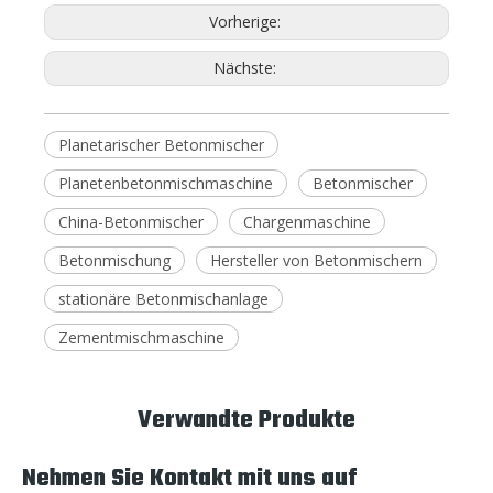
Vorherige:
Nächste:
Planetarischer Betonmischer
Planetenbetonmischmaschine
Betonmischer
China-Betonmischer
Chargenmaschine
Betonmischung
Hersteller von Betonmischern
stationäre Betonmischanlage
Zementmischmaschine
Verwandte Produkte
Nehmen Sie Kontakt mit uns auf