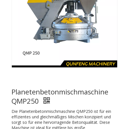
Planetenbetonmischmaschine
QMP250
Die Planetenbetonmischmaschine QMP250 ist für ein
effizientes und gleichmäßiges Mischen konzipiert und
sorgt so für eine hervorragende Betonqualität. Diese
Maschine ist ideal für mittlere bis große