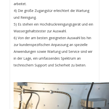
arbeitet.
4) Die große Zugangstür erleichtert die Wartung
und Reinigung.
5) Es stehen ein Hochdruckreinigungsgerät und ein
Wassergehaltstester zur Auswahl.
6) Von der am besten geeigneten Auswahl bis hin
zur kundenspezifischen Anpassung an spezielle
Anwendungen sowie Wartung und Service sind wir
in der Lage, ein umfassendes Spektrum an
technischem Support und Sicherheit zu bieten.