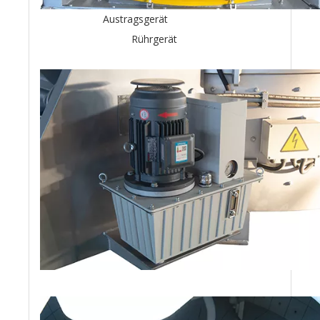
Austragsgerät
Rührgerät