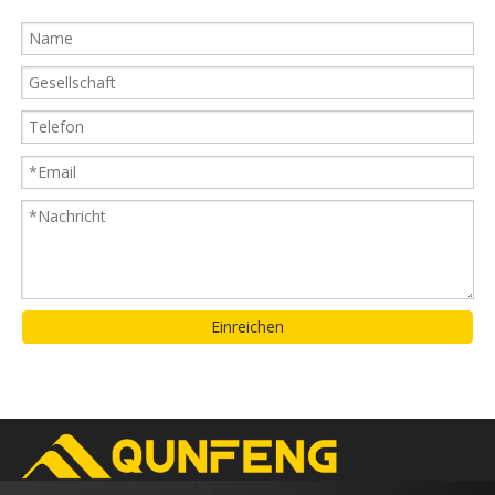
Einreichen