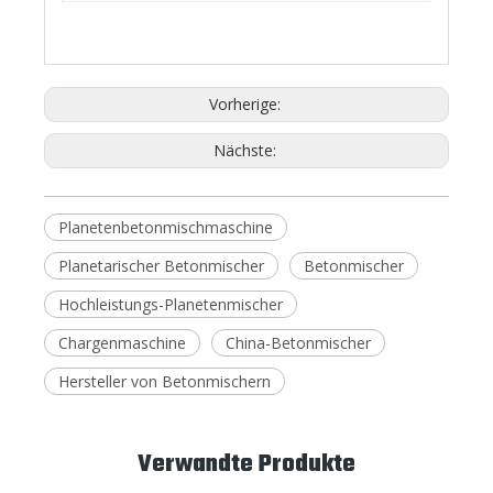
Vorherige:
Nächste:
Planetenbetonmischmaschine
Planetarischer Betonmischer
Betonmischer
Hochleistungs-Planetenmischer
Chargenmaschine
China-Betonmischer
Hersteller von Betonmischern
Verwandte Produkte