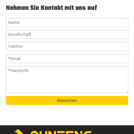
Nehmen Sie Kontakt mit uns auf
Einreichen