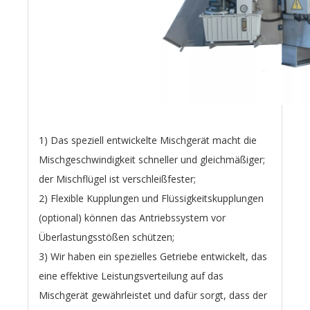
1) Das speziell entwickelte Mischgerät macht die
Mischgeschwindigkeit schneller und gleichmäßiger;
der Mischflügel ist verschleißfester;
2) Flexible Kupplungen und Flüssigkeitskupplungen
(optional) können das Antriebssystem vor
Überlastungsstößen schützen;
3) Wir haben ein spezielles Getriebe entwickelt, das
eine effektive Leistungsverteilung auf das
Mischgerät gewährleistet und dafür sorgt, dass der