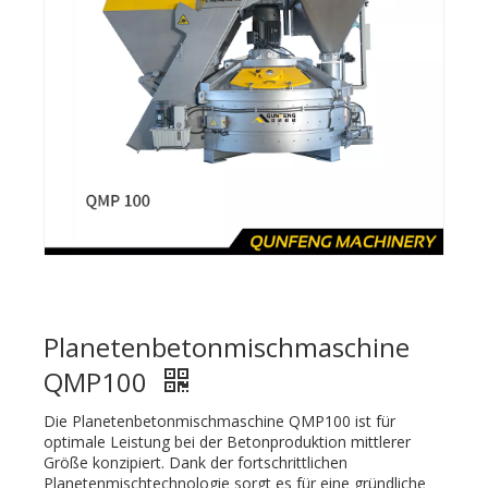
Planetenbetonmischmaschine
QMP100
Die Planetenbetonmischmaschine QMP100 ist für
optimale Leistung bei der Betonproduktion mittlerer
Größe konzipiert. Dank der fortschrittlichen
Planetenmischtechnologie sorgt es für eine gründliche