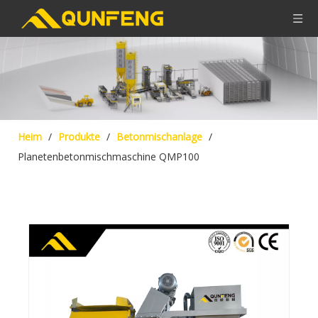
Heim
/
Produkte
/
Betonmischanlage
/
Planetenbetonmischmaschine QMP100