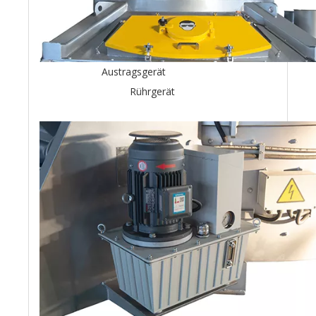
Austragsgerät
Rührgerät