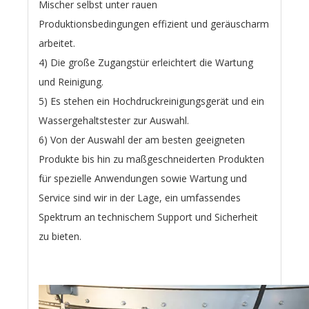
Mischer selbst unter rauen
Produktionsbedingungen effizient und geräuscharm
arbeitet.
4) Die große Zugangstür erleichtert die Wartung
und Reinigung.
5) Es stehen ein Hochdruckreinigungsgerät und ein
Wassergehaltstester zur Auswahl.
6) Von der Auswahl der am besten geeigneten
Produkte bis hin zu maßgeschneiderten Produkten
für spezielle Anwendungen sowie Wartung und
Service sind wir in der Lage, ein umfassendes
Spektrum an technischem Support und Sicherheit
zu bieten.