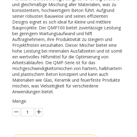
und gleichmäßige Mischung aller Materialien, was zu
konsistentem, hochwertigem Beton führt. Aufgrund
seiner robusten Bauweise und seines effizienten
Designs eignet es sich ideal für kleine und mittlere
Bauprojekte. Der QMP100 bietet zuverlässige Leistung
bei geringem Wartungsaufwand und hilft
Auftragnehmern, ihre Produktivität zu steigern und
Projektfristen einzuhalten. Dieser Mischer bietet eine
hohe Leistung bei minimalen Ausfallzeiten und ist somit
ein wertvolles Hilfsmittel für die Optimierung von
Arbeitsabläufen. Die QMP-Serie ist für das
Hochgeschwindigkeitsmischen von hartem, halbhartem
und plastischem Beton konzipiert und kann auch
Materialien wie Glas, Keramik und feuerfeste Produkte
mischen, was Vielseitigkeit für verschiedene
Anwendungen bietet.
Menge: