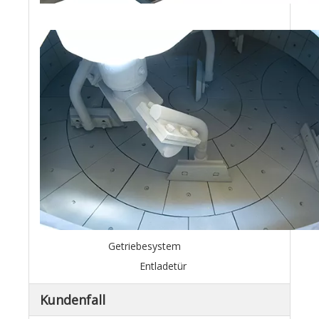
Getriebesystem
Entladetür
Kundenfall