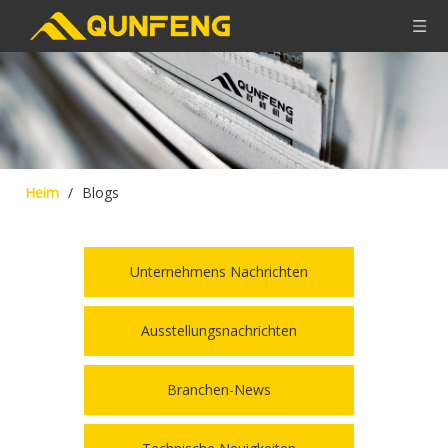
Heim
/
Blogs
Unternehmens Nachrichten
Ausstellungsnachrichten
Branchen-News