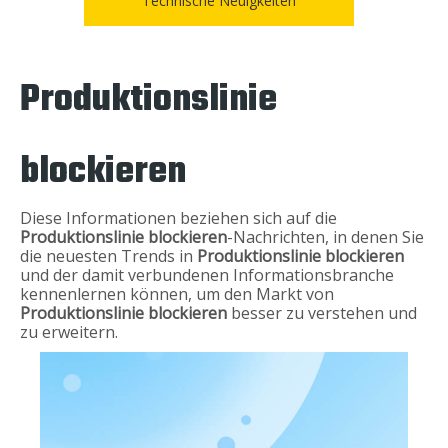
Technische Neuigkeiten
Produktionslinie
blockieren
Diese Informationen beziehen sich auf die
Produktionslinie blockieren
-Nachrichten, in denen Sie
die neuesten Trends in
Produktionslinie blockieren
und der damit verbundenen Informationsbranche
kennenlernen können, um den Markt von
Produktionslinie blockieren
besser zu verstehen und
zu erweitern.