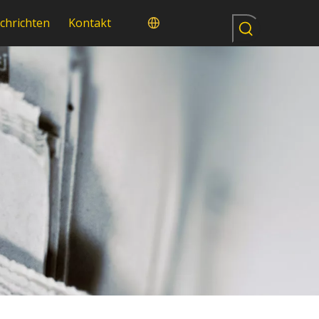
chrichten
Kontakt