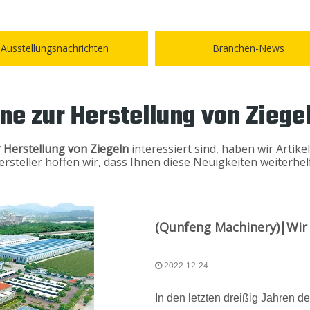
Ausstellungsnachrichten
Branchen-News
ne zur Herstellung von Ziege
r Herstellung von Ziegeln
interessiert sind, haben wir Artik
 Hersteller hoffen wir, dass Ihnen diese Neuigkeiten weiter
2022-12-24
In den letzten dreißig Jahren 