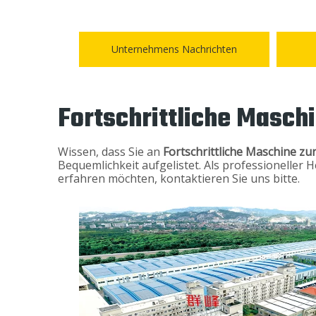
Unternehmens Nachrichten
Fortschrittliche Maschi
Wissen, dass Sie an
Fortschrittliche Maschine zu
Bequemlichkeit aufgelistet. Als professioneller
erfahren möchten, kontaktieren Sie uns bitte.