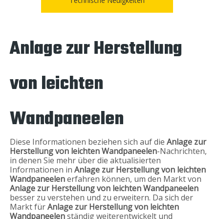
Technische Neuigkeiten
Anlage zur Herstellung
von leichten
Wandpaneelen
Diese Informationen beziehen sich auf die
Anlage zur
Herstellung von leichten Wandpaneelen
-Nachrichten,
in denen Sie mehr über die aktualisierten
Informationen in
Anlage zur Herstellung von leichten
Wandpaneelen
erfahren können, um den Markt von
Anlage zur Herstellung von leichten Wandpaneelen
besser zu verstehen und zu erweitern. Da sich der
Markt für
Anlage zur Herstellung von leichten
Wandpaneelen
ständig weiterentwickelt und