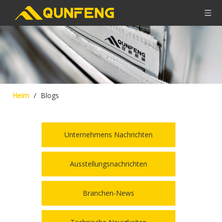
Heim
/
Blogs
Unternehmens Nachrichten
Ausstellungsnachrichten
Branchen-News