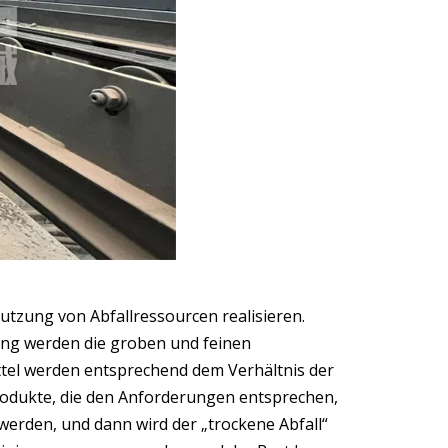
tzung von Abfallressourcen realisieren.
ung werden die groben und feinen
ittel werden entsprechend dem Verhältnis der
rodukte, die den Anforderungen entsprechen,
werden, und dann wird der „trockene Abfall“