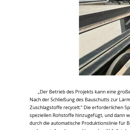
„Der Betrieb des Projekts kann eine groß
Nach der Schließung des Bauschutts zur Lärm
Zuschlagstoffe recycelt.“ Die erforderlichen 
speziellen Rohstoffe hinzugefügt, und dann 
durch die automatische Produktionslinie für 