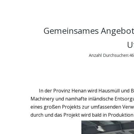
Gemeinsames Angebot 
U
Anzahl Durchsuchen:
46
In der Provinz Henan wird Hausmüll und
Machinery und namhafte inländische Entsorgu
eines großen Projekts zur umfassenden Verwe
durch und das Projekt wird bald in Produktion