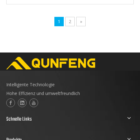
1
2
»
Intelligente Technologie
Hohe Effizienz und umweltfreundlich
Schnelle Links