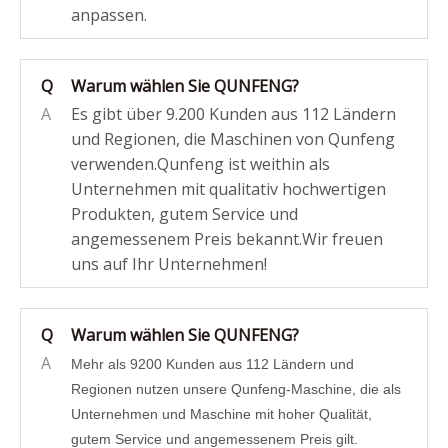
anpassen.
Q
Warum wählen Sie QUNFENG?
A
Es gibt über 9.200 Kunden aus 112 Ländern
und Regionen, die Maschinen von Qunfeng
verwenden.Qunfeng ist weithin als
Unternehmen mit qualitativ hochwertigen
Produkten, gutem Service und
angemessenem Preis bekannt.Wir freuen
uns auf Ihr Unternehmen!
Q
Warum wählen Sie QUNFENG?
A
Mehr als 9200 Kunden aus 112 Ländern und
Regionen nutzen unsere Qunfeng-Maschine, die als
Unternehmen und Maschine mit hoher Qualität,
gutem Service und angemessenem Preis gilt.