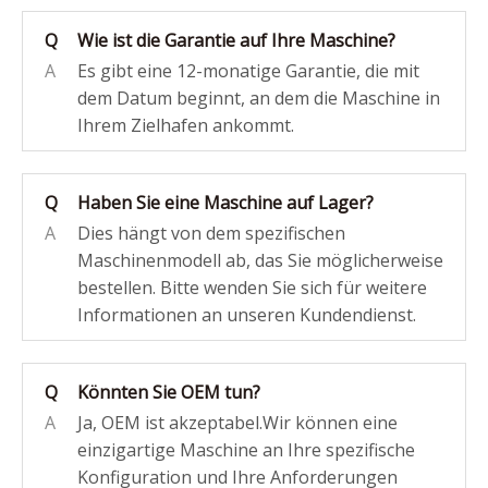
Q
Wie ist die Garantie auf Ihre Maschine?
A
Es gibt eine 12-monatige Garantie, die mit
dem Datum beginnt, an dem die Maschine in
Ihrem Zielhafen ankommt.
Q
Haben Sie eine Maschine auf Lager?
A
Dies hängt von dem spezifischen
Maschinenmodell ab, das Sie möglicherweise
bestellen. Bitte wenden Sie sich für weitere
Informationen an unseren Kundendienst.
Q
Könnten Sie OEM tun?
A
Ja, OEM ist akzeptabel.Wir können eine
einzigartige Maschine an Ihre spezifische
Konfiguration und Ihre Anforderungen