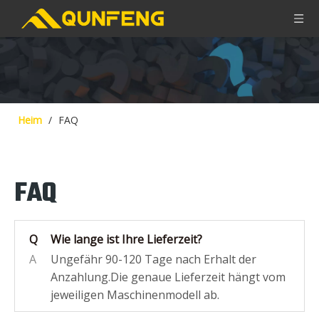
Heim
/
FAQ
FAQ
Q
Wie lange ist Ihre Lieferzeit?
A
Ungefähr 90-120 Tage nach Erhalt der
Anzahlung.Die genaue Lieferzeit hängt vom
jeweiligen Maschinenmodell ab.