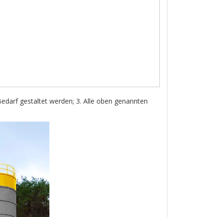
Bedarf gestaltet werden; 3. Alle oben genannten