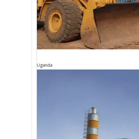
Uganda