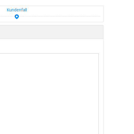
Kundenfall