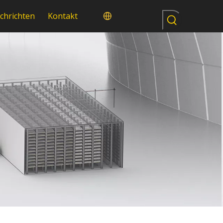
chrichten
Kontakt