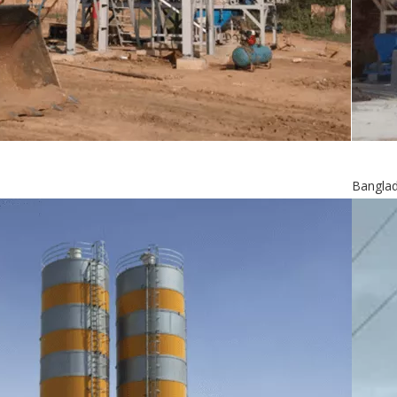
Bangla