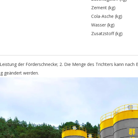
Zement (kg)
Cola-Asche (kg)
Wasser (kg)
Zusatzstoff (kg)
e Leistung der Förderschnecke; 2. Die Menge des Trichters kann nach 
ng geändert werden.