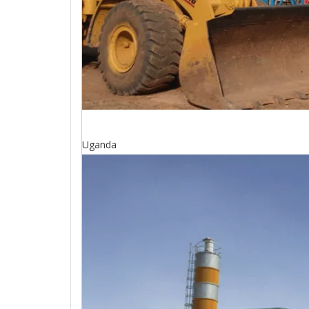
Uganda