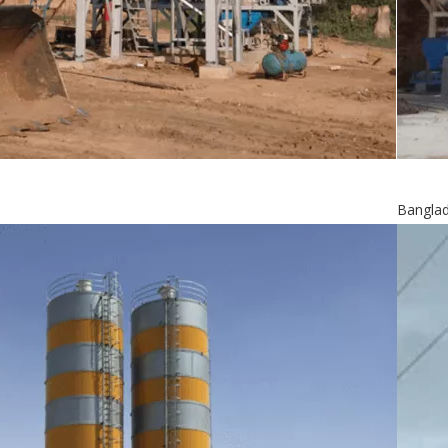
Bangla