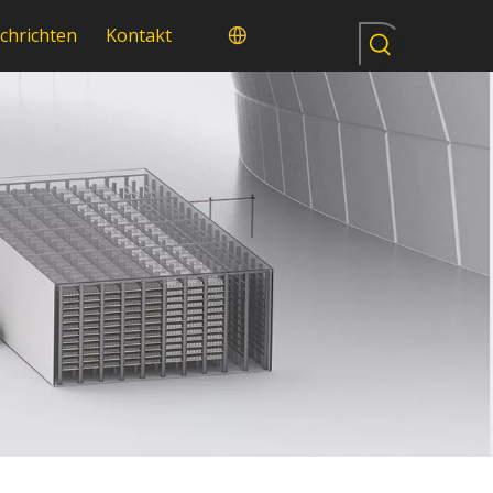
chrichten
Kontakt