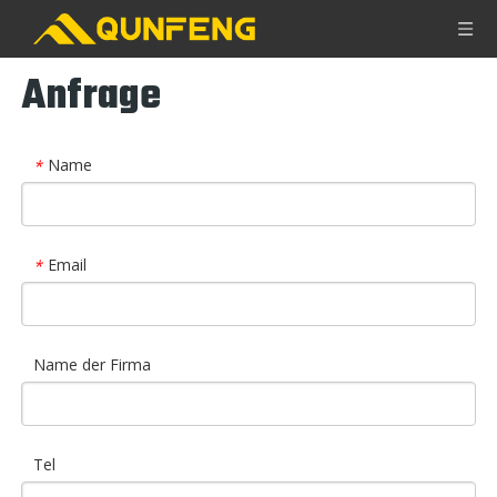
Anfrage
Name
*
Email
*
Name der Firma
Tel