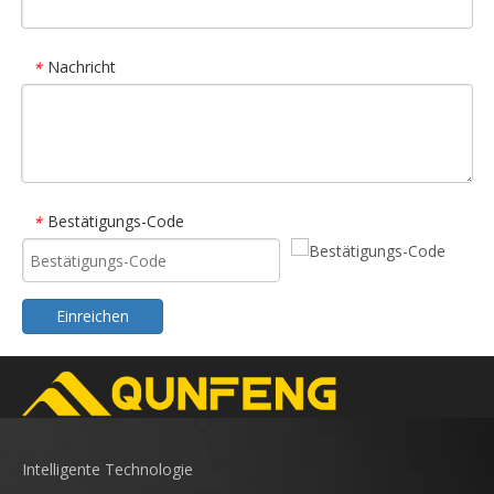
Nachricht
*
Bestätigungs-Code
*
Einreichen
Intelligente Technologie