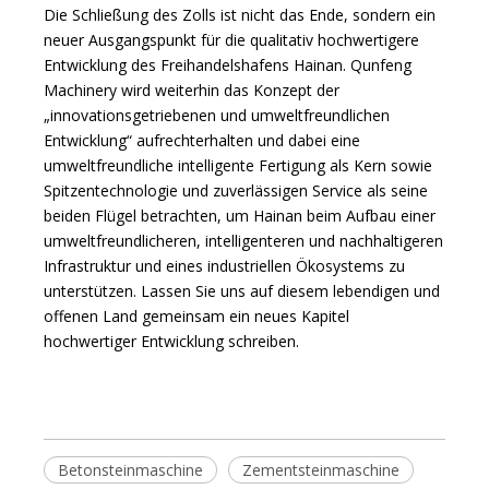
Die Schließung des Zolls ist nicht das Ende, sondern ein
neuer Ausgangspunkt für die qualitativ hochwertigere
Entwicklung des Freihandelshafens Hainan. Qunfeng
Machinery wird weiterhin das Konzept der
„innovationsgetriebenen und umweltfreundlichen
Entwicklung“ aufrechterhalten und dabei eine
umweltfreundliche intelligente Fertigung als Kern sowie
Spitzentechnologie und zuverlässigen Service als seine
beiden Flügel betrachten, um Hainan beim Aufbau einer
umweltfreundlicheren, intelligenteren und nachhaltigeren
Infrastruktur und eines industriellen Ökosystems zu
unterstützen. Lassen Sie uns auf diesem lebendigen und
offenen Land gemeinsam ein neues Kapitel
hochwertiger Entwicklung schreiben.
Betonsteinmaschine
Zementsteinmaschine