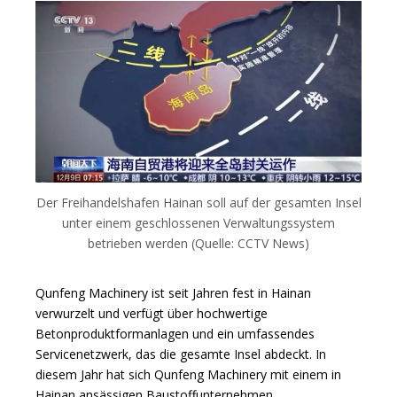
Der Freihandelshafen Hainan soll auf der gesamten Insel
unter einem geschlossenen Verwaltungssystem
betrieben werden (Quelle: CCTV News)
Qunfeng Machinery ist seit Jahren fest in Hainan
verwurzelt und verfügt über hochwertige
Betonproduktformanlagen und ein umfassendes
Servicenetzwerk, das die gesamte Insel abdeckt. In
diesem Jahr hat sich Qunfeng Machinery mit einem in
Hainan ansässigen Baustoffunternehmen