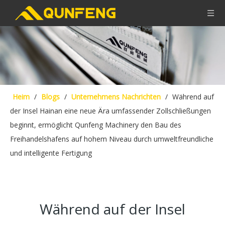
Heim
/
Blogs
/
Unternehmens Nachrichten
/
Während auf
der Insel Hainan eine neue Ära umfassender Zollschließungen
beginnt, ermöglicht Qunfeng Machinery den Bau des
Freihandelshafens auf hohem Niveau durch umweltfreundliche
und intelligente Fertigung
Während auf der Insel