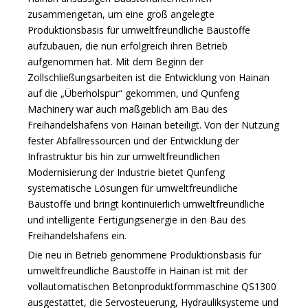
zusammengetan, um eine groß angelegte
Produktionsbasis für umweltfreundliche Baustoffe
aufzubauen, die nun erfolgreich ihren Betrieb
aufgenommen hat. Mit dem Beginn der
Zollschließungsarbeiten ist die Entwicklung von Hainan
auf die „Überholspur“ gekommen, und Qunfeng
Machinery war auch maßgeblich am Bau des
Freihandelshafens von Hainan beteiligt. Von der Nutzung
fester Abfallressourcen und der Entwicklung der
Infrastruktur bis hin zur umweltfreundlichen
Modernisierung der Industrie bietet Qunfeng
systematische Lösungen für umweltfreundliche
Baustoffe und bringt kontinuierlich umweltfreundliche
und intelligente Fertigungsenergie in den Bau des
Freihandelshafens ein.
Die neu in Betrieb genommene Produktionsbasis für
umweltfreundliche Baustoffe in Hainan ist mit der
vollautomatischen Betonproduktformmaschine QS1300
ausgestattet, die Servosteuerung, Hydrauliksysteme und