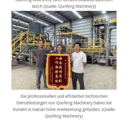
durch (Quelle: Qunfeng Machinery)
Die professionellen und effizienten technischen
Dienstleistungen von Qunfeng Machinery haben bei
Kunden in Hainan hohe Anerkennung gefunden. (Quelle:
Qunfeng Machinery)