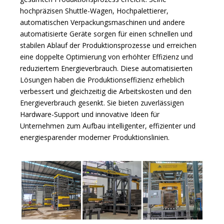
hochpräzisen Shuttle-Wagen, Hochpalettierer,
automatischen Verpackungsmaschinen und andere
automatisierte Geräte sorgen für einen schnellen und
stabilen Ablauf der Produktionsprozesse und erreichen
eine doppelte Optimierung von erhöhter Effizienz und
reduziertem Energieverbrauch. Diese automatisierten
Lösungen haben die Produktionseffizienz erheblich
verbessert und gleichzeitig die Arbeitskosten und den
Energieverbrauch gesenkt. Sie bieten zuverlässigen
Hardware-Support und innovative Ideen für
Unternehmen zum Aufbau intelligenter, effizienter und
energiesparender moderner Produktionslinien.