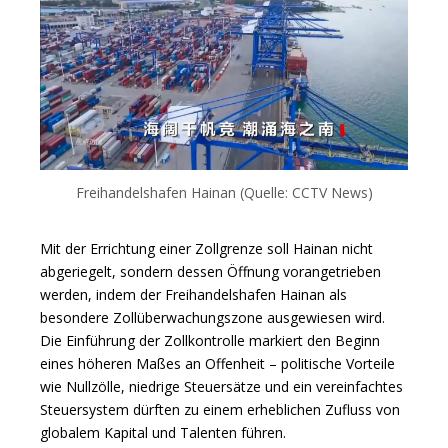
Freihandelshafen Hainan (Quelle: CCTV News)
Mit der Errichtung einer Zollgrenze soll Hainan nicht
abgeriegelt, sondern dessen Öffnung vorangetrieben
werden, indem der Freihandelshafen Hainan als
besondere Zollüberwachungszone ausgewiesen wird.
Die Einführung der Zollkontrolle markiert den Beginn
eines höheren Maßes an Offenheit – politische Vorteile
wie Nullzölle, niedrige Steuersätze und ein vereinfachtes
Steuersystem dürften zu einem erheblichen Zufluss von
globalem Kapital und Talenten führen.