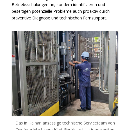
Betriebsschulungen an, sondern identifizieren und
beseitigen potenzielle Probleme auch proaktiv durch
präventive Diagnose und technischen Fernsupport.
Das in Hainan ansässige technische Serviceteam von
Qunfeng Machinery führt Geräteinstallationsarbeiten