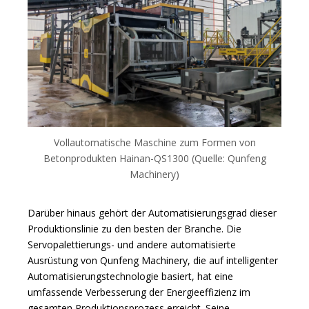
Vollautomatische Maschine zum Formen von
Betonprodukten Hainan-QS1300 (Quelle: Qunfeng
Machinery)
Darüber hinaus gehört der Automatisierungsgrad dieser
Produktionslinie zu den besten der Branche. Die
Servopalettierungs- und andere automatisierte
Ausrüstung von Qunfeng Machinery, die auf intelligenter
Automatisierungstechnologie basiert, hat eine
umfassende Verbesserung der Energieeffizienz im
gesamten Produktionsprozess erreicht. Seine