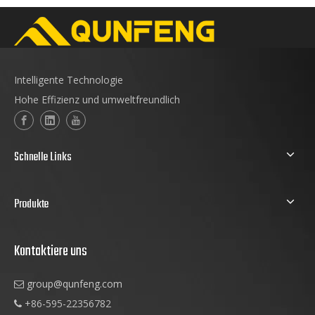
Intelligente Technologie
Hohe Effizienz und umweltfreundlich
Schnelle Links
Produkte
Kontaktiere uns
group@qunfeng.com

+86-595-22356782
