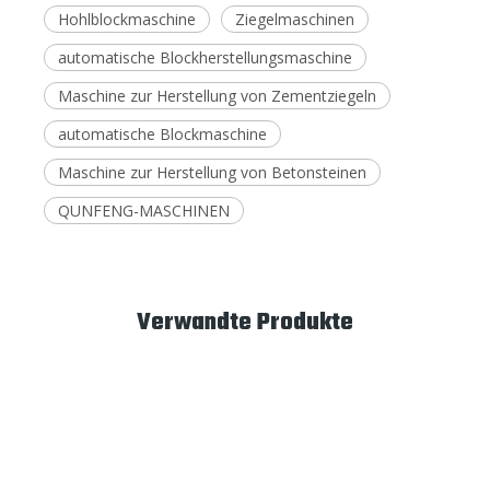
Hohlblockmaschine
Ziegelmaschinen
automatische Blockherstellungsmaschine
Maschine zur Herstellung von Zementziegeln
automatische Blockmaschine
Maschine zur Herstellung von Betonsteinen
QUNFENG-MASCHINEN
Verwandte Produkte