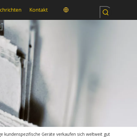
chrichten
Kontakt
 kundenspezifische Geräte verkaufen sich weltweit gut