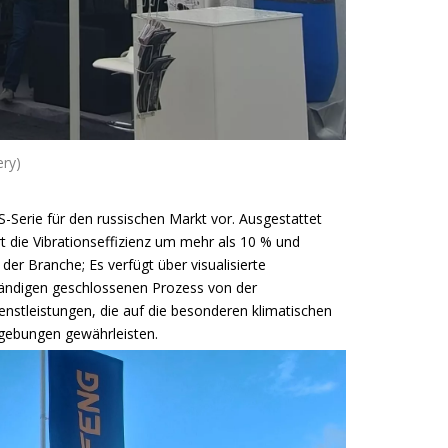
ry)
Serie für den russischen Markt vor. Ausgestattet
 die Vibrationseffizienz um mehr als 10 % und
 der Branche; Es verfügt über visualisierte
ständigen geschlossenen Prozess von der
enstleistungen, die auf die besonderen klimatischen
mgebungen gewährleisten.