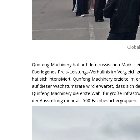
Global
Qunfeng Machinery hat auf dem russischen Markt seit 
überlegenes Preis-Leistungs-Verhältnis im Vergleich
hat sich intensiviert. Qunfeng Machinery erzielte im
auf dieser Wachstumsrate wird erwartet, dass sich de
Qunfeng Machinery die erste Wahl für große Infrast
der Ausstellung mehr als 500 Fachbesuchergruppen.