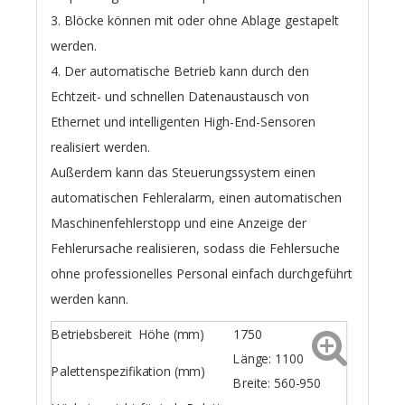
3. Blöcke können mit oder ohne Ablage gestapelt
werden.
4. Der automatische Betrieb kann durch den
Echtzeit- und schnellen Datenaustausch von
Ethernet und intelligenten High-End-Sensoren
realisiert werden.
Außerdem kann das Steuerungssystem einen
automatischen Fehleralarm, einen automatischen
Maschinenfehlerstopp und eine Anzeige der
Fehlerursache realisieren, sodass die Fehlersuche
ohne professionelles Personal einfach durchgeführt
werden kann.
Betriebsbereit Höhe (mm)
1750
Länge: 1100
Palettenspezifikation (mm)
Breite: 560-950