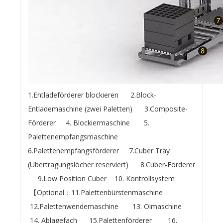
1.Entladeförderer blockieren 2.Block-
Entlademaschine (zwei Paletten) 3.Composite-
Förderer 4. Blockiermaschine 5.
Palettenempfangsmaschine
6.Palettenempfangsförderer 7.Cuber Tray
(Übertragungslöcher reserviert) 8.Cuber-Förderer
9.Low Position Cuber 10. Kontrollsystem
【Optional：11.Palettenbürstenmaschine
12.Palettenwendemaschine 13. Ölmaschine
14. Ablagefach 15.Palettenförderer 16.