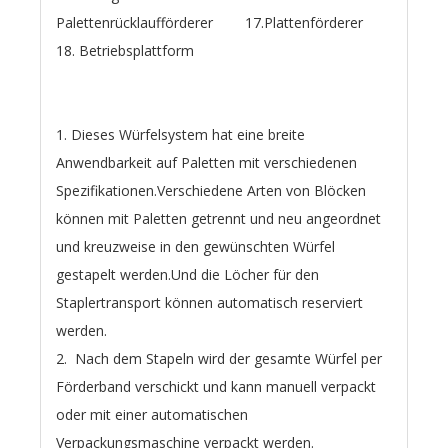
Palettenrücklaufförderer 17.Plattenförderer
18. Betriebsplattform
1. Dieses Würfelsystem hat eine breite
Anwendbarkeit auf Paletten mit verschiedenen
Spezifikationen.Verschiedene Arten von Blöcken
können mit Paletten getrennt und neu angeordnet
und kreuzweise in den gewünschten Würfel
gestapelt werden.Und die Löcher für den
Staplertransport können automatisch reserviert
werden.
2. Nach dem Stapeln wird der gesamte Würfel per
Förderband verschickt und kann manuell verpackt
oder mit einer automatischen
Verpackungsmaschine verpackt werden.