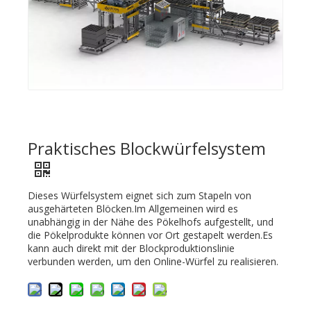
Praktisches Blockwürfelsystem
Dieses Würfelsystem eignet sich zum Stapeln von
ausgehärteten Blöcken.Im Allgemeinen wird es
unabhängig in der Nähe des Pökelhofs aufgestellt, und
die Pökelprodukte können vor Ort gestapelt werden.Es
kann auch direkt mit der Blockproduktionslinie
verbunden werden, um den Online-Würfel zu realisieren.