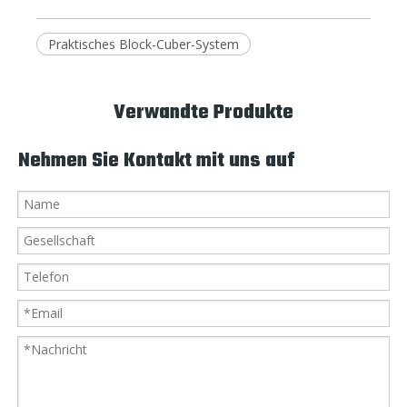
Praktisches Block-Cuber-System
Verwandte Produkte
Nehmen Sie Kontakt mit uns auf