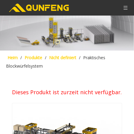
Heim
/
Produkte
/
Nicht definiert
/
Praktisches
Blockwürfelsystem
Dieses Produkt ist zurzeit nicht verfügbar.