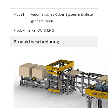
Modell:
Automatisches Cuber-System mit abstei
gendem Modell
Produktmarke:
QUNFENG
Produktbeschreibung