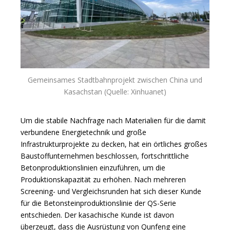
Gemeinsames Stadtbahnprojekt zwischen China und
Kasachstan (Quelle: Xinhuanet)
Um die stabile Nachfrage nach Materialien für die damit
verbundene Energietechnik und große
Infrastrukturprojekte zu decken, hat ein örtliches großes
Baustoffunternehmen beschlossen, fortschrittliche
Betonproduktionslinien einzuführen, um die
Produktionskapazität zu erhöhen. Nach mehreren
Screening- und Vergleichsrunden hat sich dieser Kunde
für die Betonsteinproduktionslinie der QS-Serie
entschieden. Der kasachische Kunde ist davon
überzeugt, dass die Ausrüstung von Qunfeng eine