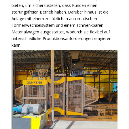
bieten, um sicherzustellen, dass Kunden einen
störungsfreien Betrieb haben. Darüber hinaus ist die
Anlage mit einem zusätzlichen automatischen
Formenwechselsystem und einem schwenkbaren
Materialwagen ausgestattet, wodurch sie flexibel auf
unterschiedliche Produktionsanforderungen reagieren
kann.