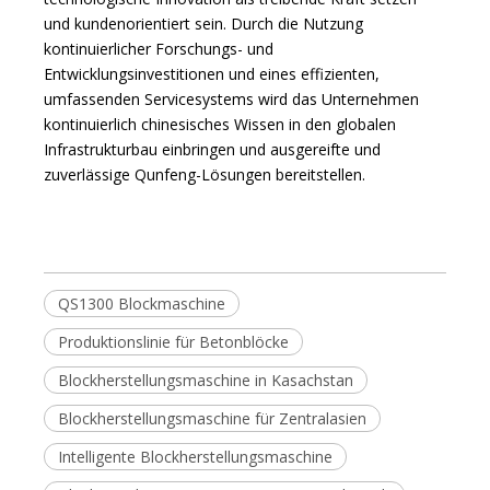
und kundenorientiert sein. Durch die Nutzung
kontinuierlicher Forschungs- und
Entwicklungsinvestitionen und eines effizienten,
umfassenden Servicesystems wird das Unternehmen
kontinuierlich chinesisches Wissen in den globalen
Infrastrukturbau einbringen und ausgereifte und
zuverlässige Qunfeng-Lösungen bereitstellen.
QS1300 Blockmaschine
Produktionslinie für Betonblöcke
Blockherstellungsmaschine in Kasachstan
Blockherstellungsmaschine für Zentralasien
Intelligente Blockherstellungsmaschine