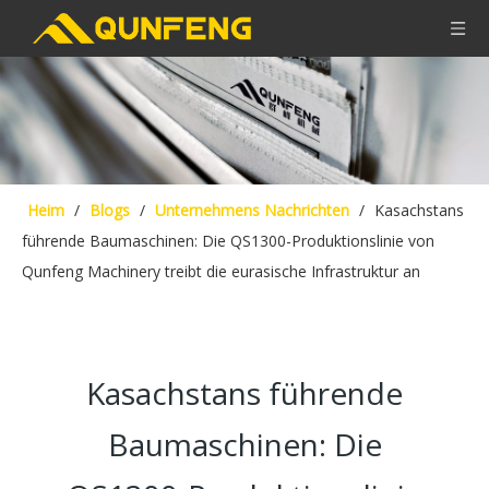
Heim
/
Blogs
/
Unternehmens Nachrichten
/
Kasachstans
führende Baumaschinen: Die QS1300-Produktionslinie von
Qunfeng Machinery treibt die eurasische Infrastruktur an
Kasachstans führende
Baumaschinen: Die