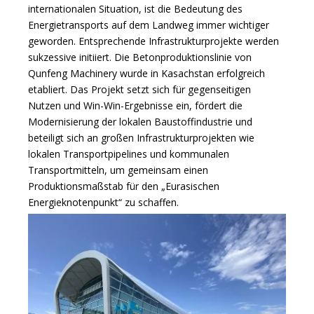
internationalen Situation, ist die Bedeutung des
Energietransports auf dem Landweg immer wichtiger
geworden. Entsprechende Infrastrukturprojekte werden
sukzessive initiiert. Die Betonproduktionslinie von
Qunfeng Machinery wurde in Kasachstan erfolgreich
etabliert. Das Projekt setzt sich für gegenseitigen
Nutzen und Win-Win-Ergebnisse ein, fördert die
Modernisierung der lokalen Baustoffindustrie und
beteiligt sich an großen Infrastrukturprojekten wie
lokalen Transportpipelines und kommunalen
Transportmitteln, um gemeinsam einen
Produktionsmaßstab für den „Eurasischen
Energieknotenpunkt“ zu schaffen.