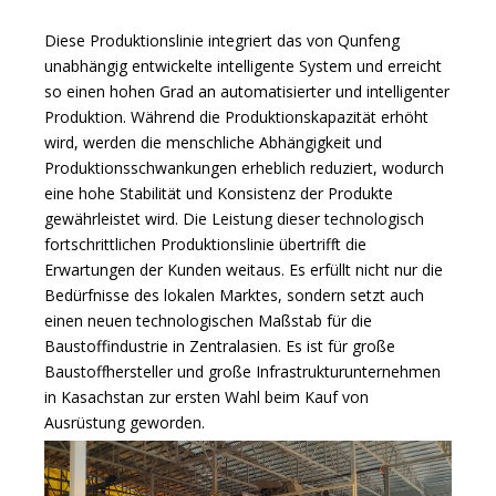
Diese Produktionslinie integriert das von Qunfeng
unabhängig entwickelte intelligente System und erreicht
so einen hohen Grad an automatisierter und intelligenter
Produktion. Während die Produktionskapazität erhöht
wird, werden die menschliche Abhängigkeit und
Produktionsschwankungen erheblich reduziert, wodurch
eine hohe Stabilität und Konsistenz der Produkte
gewährleistet wird. Die Leistung dieser technologisch
fortschrittlichen Produktionslinie übertrifft die
Erwartungen der Kunden weitaus. Es erfüllt nicht nur die
Bedürfnisse des lokalen Marktes, sondern setzt auch
einen neuen technologischen Maßstab für die
Baustoffindustrie in Zentralasien. Es ist für große
Baustoffhersteller und große Infrastrukturunternehmen
in Kasachstan zur ersten Wahl beim Kauf von
Ausrüstung geworden.