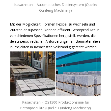
Kasachstan – Automatisches Dosiersystem (Quelle:
Qunfeng Machinery)
Mit der Möglichkeit, Formen flexibel zu wechseln und
Zutaten anzupassen, können effizient Betonprodukte in
verschiedenen Spezifikationen hergestellt werden, die
den unterschiedlichen Anforderungen an Baumaterialien
in Projekten in Kasachstan vollständig gerecht werden.
Kasachstan – QS1300 Produktionslinie für
Betonprodukte (Quelle: Qunfeng Machinery)