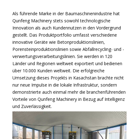
Als führende Marke in der Baumaschinenindustrie hat
Qunfeng Machinery stets sowohl technologische
Innovation als auch Kundennutzen in den Vordergrund
gestellt. Das Produktportfolio umfasst verschiedene
innovative Geräte wie Betonproduktionslinien,
Porensteinproduktionslinien sowie Abfallrecycling- und -
verwertungsverarbeitungslinien. Sie werden in 120
Länder und Regionen weltweit exportiert und bedienen
über 10.000 Kunden weltweit. Die erfolgreiche
Umsetzung dieses Projekts in Kasachstan brachte nicht
nur neue Impulse in die lokale Infrastruktur, sondern
demonstrierte auch einmal mehr die branchenführenden
Vorteile von Qunfeng Machinery in Bezug auf Intelligenz
und Zuverlässigkeit.