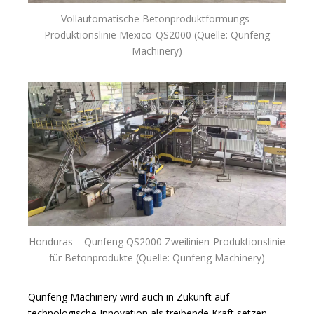
Vollautomatische Betonproduktformungs-
Produktionslinie Mexico-QS2000 (Quelle: Qunfeng
Machinery)
Honduras – Qunfeng QS2000 Zweilinien-Produktionslinie
für Betonprodukte (Quelle: Qunfeng Machinery)
Qunfeng Machinery wird auch in Zukunft auf
technologische Innovation als treibende Kraft setzen