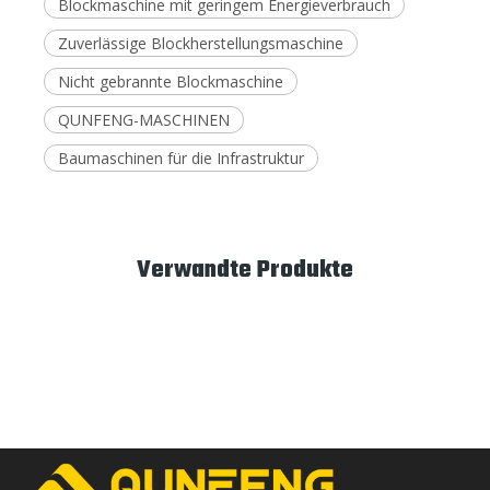
Blockmaschine mit geringem Energieverbrauch
Zuverlässige Blockherstellungsmaschine
Nicht gebrannte Blockmaschine
QUNFENG-MASCHINEN
Baumaschinen für die Infrastruktur
Verwandte Produkte