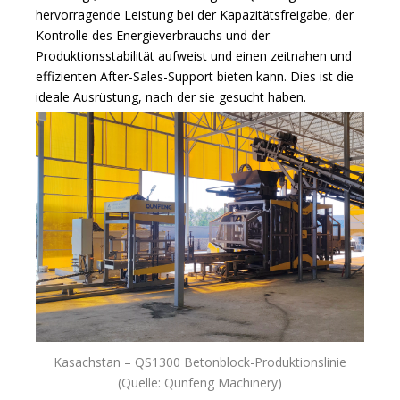
hervorragende Leistung bei der Kapazitätsfreigabe, der
Kontrolle des Energieverbrauchs und der
Produktionsstabilität aufweist und einen zeitnahen und
effizienten After-Sales-Support bieten kann. Dies ist die
ideale Ausrüstung, nach der sie gesucht haben.
Kasachstan – QS1300 Betonblock-Produktionslinie
(Quelle: Qunfeng Machinery)