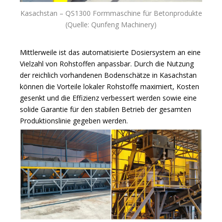
Kasachstan – QS1300 Formmaschine für Betonprodukte
(Quelle: Qunfeng Machinery)
Mittlerweile ist das automatisierte Dosiersystem an eine
Vielzahl von Rohstoffen anpassbar. Durch die Nutzung
der reichlich vorhandenen Bodenschätze in Kasachstan
können die Vorteile lokaler Rohstoffe maximiert, Kosten
gesenkt und die Effizienz verbessert werden sowie eine
solide Garantie für den stabilen Betrieb der gesamten
Produktionslinie gegeben werden.