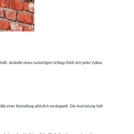
tellt. Anstelle eines ruckartigen Schlags fühlt sich jeder Zyklus
e einer Bestellung plötzlich verdoppelt. Die Ausrüstung hält