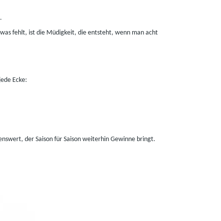
.
, was fehlt, ist die Müdigkeit, die entsteht, wenn man acht
jede Ecke:
nswert, der Saison für Saison weiterhin Gewinne bringt.