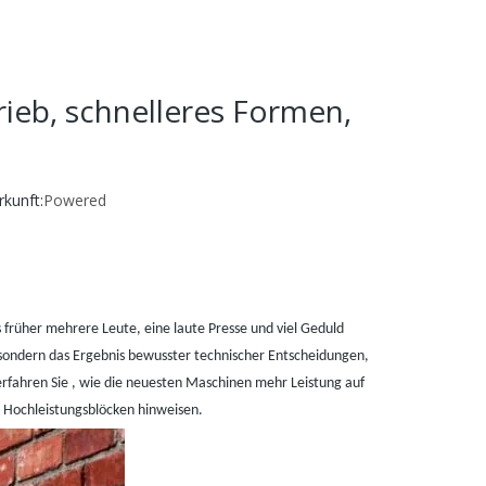
rieb, schnelleres Formen,
kunft:
Powered
 früher mehrere Leute, eine laute Presse und viel Geduld
sondern das Ergebnis bewusster technischer Entscheidungen,
erfahren Sie
,
wie die neuesten Maschinen mehr Leistung auf
n Hochleistungsblöcken hinweisen.