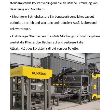
stoßdämpfende Polster verringern die akustische Ermüdung von
Besatzung und Nachbarn.
•
Niedrigere Betriebskosten: Ein benutzerfreundliches Layout
optimiert Betrieb und Wartung und reduziert Ausfallzeiten und
Teileverbrauch.
•
Erstklassige Oberflächen: Das Anti-Mischungs-Farbzufuhrsystem
wertet die Pflasteroberflächen auf und verbessert die
Attraktivität des Bordsteins direkt von der Palette.