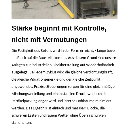
Stärke beginnt mit Kontrolle,
nicht mit Vermutungen
Die Festigkeit des Betons wird in der Form erreicht,
-
lange bevor
ein Block auf die Baustelle kommt. Aus diesem
Grund
sind unsere
Anlagen zur industriellen Blockherstellung auf Wiederholbarkeit
ausgelegt. Bei jedem Zyklus wird die gleiche Verdichtungskraft,
die gleiche Vibrationsenergie und der gleiche Zeitpunkt
angewendet. Präzise Steuerungen sorgen für eine gleichmäßige
Mischungsverteilung und einen stabilen Druck, wodurch die
Partikelpackung enger wird und interne Hohlräume minimiert
werden. Das Ergebnis ist einfach und messbar: Blöcke, die
schweren Lasten und rauem Wetter ohne Überraschungen
standhalten.