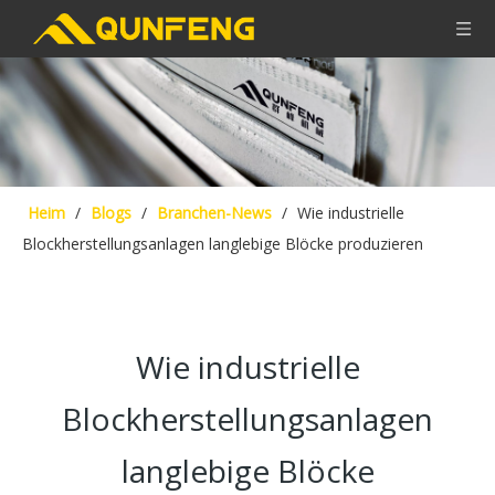
Heim
/
Blogs
/
Branchen-News
/
Wie industrielle
Blockherstellungsanlagen langlebige Blöcke produzieren
Wie industrielle
Blockherstellungsanlagen
langlebige Blöcke